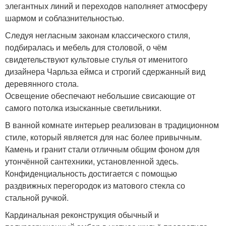
элегантных линий и переходов наполняет атмосферу
шармом и соблазнительностью.
Следуя негласным законам классического стиля,
подбиралась и мебель для столовой, о чём
свидетельствуют культовые стулья от именитого
дизайнера Чарльза еймса и строгий сдержанный вид
деревянного стола.
Освещение обеспечают небольшие свисающие от
самого потолка изысканные светильники.
В ванной комнате интерьер реализован в традиционном
стиле, который является для нас более привычным.
Камень и гранит стали отличным общим фоном для
утончённой сантехники, установленной здесь.
Конфиденциальность достигается с помощью
раздвижных перегородок из матового стекла со
стальной ручкой.
Кардинальная реконструкция обычный и