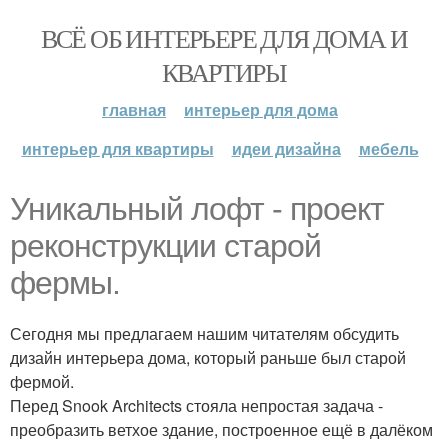
ВСЁ ОБ ИНТЕРЬЕРЕ ДЛЯ ДОМА И
КВАРТИРЫ
главная
интерьер для дома
интерьер для квартиры
идеи дизайна
мебель
Уникальный лофт - проект
реконструкции старой
фермы.
Сегодня мы предлагаем нашим читателям обсудить
дизайн интерьера дома, который раньше был старой
фермой.
Перед Snook Architects стояла непростая задача -
преобразить ветхое здание, построенное ещё в далёком