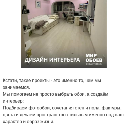
Кстати, такие проекты - это именно то, чем мы
занимаемся.
Мы помогаем не просто выбрать обои, а создаём
интерьер:
Подбираем фотообои, сочетания стен и пола, фактуры,
цвета и делаем пространство стильным именно под ваш
характер и образ жизни.