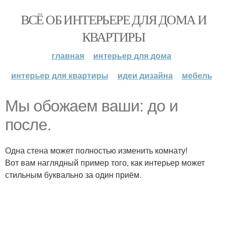
ВСЁ ОБ ИНТЕРЬЕРЕ ДЛЯ ДОМА И
КВАРТИРЫ
главная
интерьер для дома
интерьер для квартиры
идеи дизайна
мебель
Мы обожаем ваши: до и
после.
Одна стена может полностью изменить комнату!
Вот вам наглядный пример того, как интерьер может
стильным буквально за один приём.