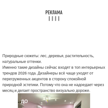
Природные сюжеты: лес, деревья, растительность,
натуральные оттенки.
Именно такие дизайны сейчас входят в топ интерьерных
трендов 2026 года. Дизайнеры всё чаще уходят от
перегруженных акцентов в сторону спокойной
природной эстетики. Потому что она не надоедает через
месяц и делает пространство визуально дороже.