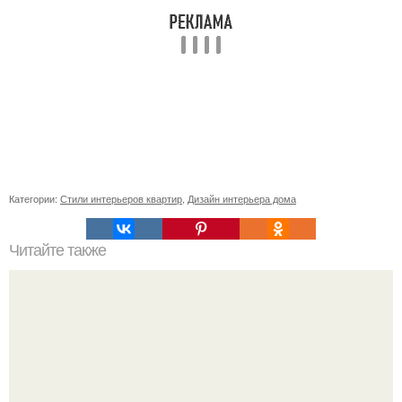
Категории:
Стили интерьеров квартир
,
Дизайн интерьера дома
Читайте также