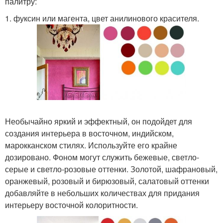
палитру:
1. фуксин или магента, цвет анилинового красителя.
Необычайно яркий и эффектный, он подойдет для
создания интерьера в восточном, индийском,
марокканском стилях. Используйте его крайне
дозировано. Фоном могут служить бежевые, светло-
серые и светло-розовые оттенки. Золотой, шафрановый,
оранжевый, розовый и бирюзовый, салатовый оттенки
добавляйте в небольших количествах для придания
интерьеру восточной колоритности.