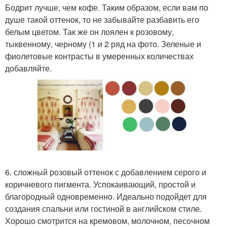
Бодрит лучше, чем кофе. Таким образом, если вам по
душе такой оттенок, то не забывайте разбавить его
белым цветом. Так же он лоялен к розовому,
тыквенному, черному (1 и 2 ряд на фото. Зеленые и
фиолетовые контрасты в умеренных количествах
добавляйте.
6. сложный розовый оттенок с добавлением серого и
коричневого пигмента. Успокаивающий, простой и
благородный одновременно. Идеально подойдет для
создания спальни или гостиной в английском стиле.
Хорошо смотрится на кремовом, молочном, песочном