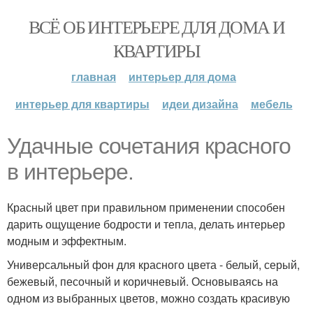
ВСЁ ОБ ИНТЕРЬЕРЕ ДЛЯ ДОМА И
КВАРТИРЫ
главная
интерьер для дома
интерьер для квартиры
идеи дизайна
мебель
Удачные сочетания красного
в интерьере.
Красный цвет при правильном применении способен
дарить ощущение бодрости и тепла, делать интерьер
модным и эффектным.
Универсальный фон для красного цвета - белый, серый,
бежевый, песочный и коричневый. Основываясь на
одном из выбранных цветов, можно создать красивую