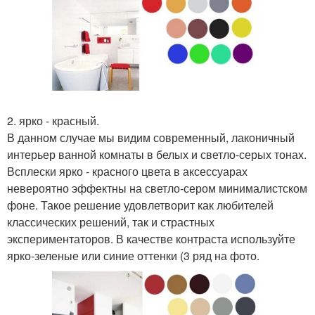
2. ярко - красный.
В данном случае мы видим современный, лаконичный
интерьер ванной комнаты в белых и светло-серых тонах.
Всплески ярко - красного цвета в аксессуарах
невероятно эффектны на светло-сером минималистском
фоне. Такое решение удовлетворит как любителей
классических решений, так и страстных
экспериментаторов. В качестве контраста используйте
ярко-зеленые или синие оттенки (3 ряд на фото.