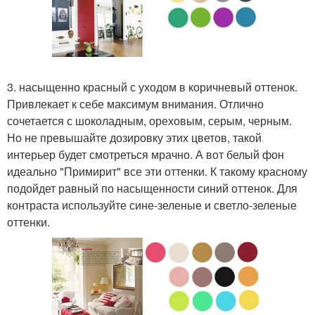
3. насыщенно красный с уходом в коричневый оттенок.
Привлекает к себе максимум внимания. Отлично
сочетается с шоколадным, ореховым, серым, черным.
Но не превышайте дозировку этих цветов, такой
интерьер будет смотреться мрачно. А вот белый фон
идеально "Примирит" все эти оттенки. К такому красному
подойдет равный по насыщенности синий оттенок. Для
контраста используйте сине-зеленые и светло-зеленые
оттенки.