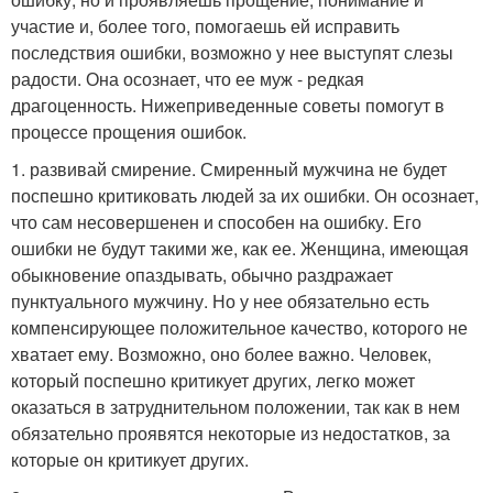
участие и, более того, помогаешь ей исправить
последствия ошибки, возможно у нее выступят слезы
радости. Она осознает, что ее муж - редкая
драгоценность. Нижеприведенные советы помогут в
процессе прощения ошибок.
1. развивай смирение. Смиренный мужчина не будет
поспешно критиковать людей за их ошибки. Он осознает,
что сам несовершенен и способен на ошибку. Его
ошибки не будут такими же, как ее. Женщина, имеющая
обыкновение опаздывать, обычно раздражает
пунктуального мужчину. Но у нее обязательно есть
компенсирующее положительное качество, которого не
хватает ему. Возможно, оно более важно. Человек,
который поспешно критикует других, легко может
оказаться в затруднительном положении, так как в нем
обязательно проявятся некоторые из недостатков, за
которые он критикует других.