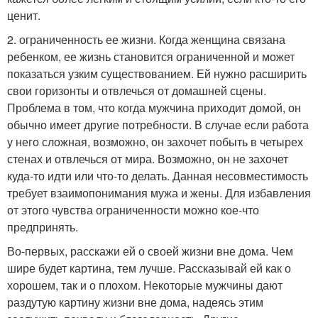
ценит.
2. ограниченность ее жизни. Когда женщина связана
ребенком, ее жизнь становится ограниченной и может
показаться узким существованием. Ей нужно расширить
свои горизонты и отвлечься от домашней сцены.
Проблема в том, что когда мужчина приходит домой, он
обычно имеет другие потребности. В случае если работа
у него сложная, возможно, он захочет побыть в четырех
стенах и отвлечься от мира. Возможно, он не захочет
куда-то идти или что-то делать. Данная несовместимость
требует взаимопонимания мужа и жены. Для избавления
от этого чувства ограниченности можно кое-что
предпринять.
Во-первых, расскажи ей о своей жизни вне дома. Чем
шире будет картина, тем лучше. Рассказывай ей как о
хорошем, так и о плохом. Некоторые мужчины дают
раздутую картину жизни вне дома, надеясь этим