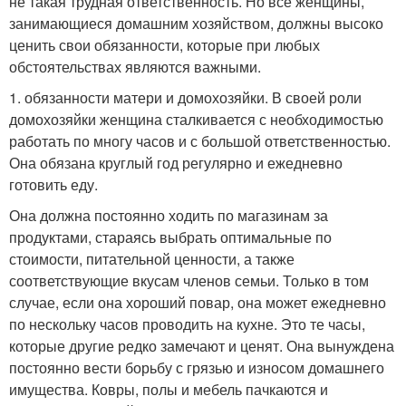
не такая трудная ответственность. Но все женщины,
занимающиеся домашним хозяйством, должны высоко
ценить свои обязанности, которые при любых
обстоятельствах являются важными.
1. обязанности матери и домохозяйки. В своей роли
домохозяйки женщина сталкивается с необходимостью
работать по многу часов и с большой ответственностью.
Она обязана круглый год регулярно и ежедневно
готовить еду.
Она должна постоянно ходить по магазинам за
продуктами, стараясь выбрать оптимальные по
стоимости, питательной ценности, а также
соответствующие вкусам членов семьи. Только в том
случае, если она хороший повар, она может ежедневно
по нескольку часов проводить на кухне. Это те часы,
которые другие редко замечают и ценят. Она вынуждена
постоянно вести борьбу с грязью и износом домашнего
имущества. Ковры, полы и мебель пачкаются и