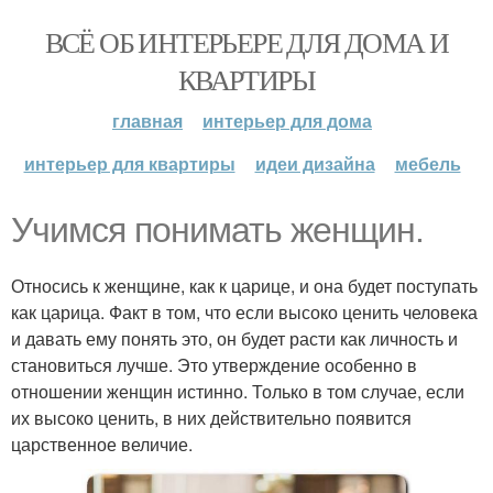
ВСЁ ОБ ИНТЕРЬЕРЕ ДЛЯ ДОМА И
КВАРТИРЫ
главная
интерьер для дома
интерьер для квартиры
идеи дизайна
мебель
Учимся понимать женщин.
Относись к женщине, как к царице, и она будет поступать
как царица. Факт в том, что если высоко ценить человека
и давать ему понять это, он будет расти как личность и
становиться лучше. Это утверждение особенно в
отношении женщин истинно. Только в том случае, если
их высоко ценить, в них действительно появится
царственное величие.