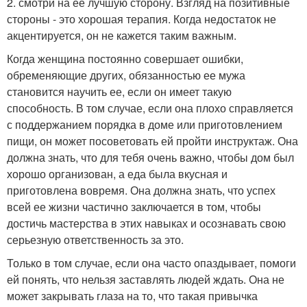
2. смотри на ее лучшую сторону. Взгляд на позитивные
стороны - это хорошая терапия. Когда недостаток не
акцентируется, он не кажется таким важным.
Когда женщина постоянно совершает ошибки,
обременяющие других, обязанностью ее мужа
становится научить ее, если он имеет такую
способность. В том случае, если она плохо справляется
с поддержанием порядка в доме или приготовлением
пищи, он может посоветовать ей пройти инструктаж. Она
должна знать, что для тебя очень важно, чтобы дом был
хорошо организован, а еда была вкусная и
приготовлена вовремя. Она должна знать, что успех
всей ее жизни частично заключается в том, чтобы
достичь мастерства в этих навыках и осознавать свою
серьезную ответственность за это.
Только в том случае, если она часто опаздывает, помоги
ей понять, что нельзя заставлять людей ждать. Она не
может закрывать глаза на то, что такая привычка