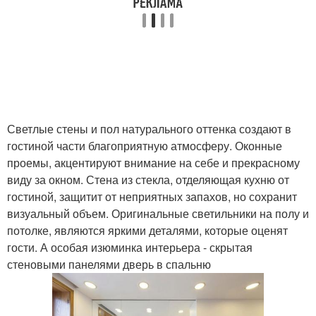
Светлые стены и пол натурального оттенка создают в
гостиной части благоприятную атмосферу. Оконные
проемы, акцентируют внимание на себе и прекрасному
виду за окном. Стена из стекла, отделяющая кухню от
гостиной, защитит от неприятных запахов, но сохранит
визуальный объем. Оригинальные светильники на полу и
потолке, являются яркими деталями, которые оценят
гости. А особая изюминка интерьера - скрытая
стеновыми панелями дверь в спальню