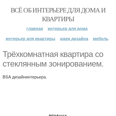
ВСЁ ОБ ИНТЕРЬЕРЕ ДЛЯ ДОМА И
КВАРТИРЫ
главная
интерьер для дома
интерьер для квартиры
идеи дизайна
мебель
Трёхкомнатная квартира cо
стеклянным зонированием.
BSA дизайнинтерьера.