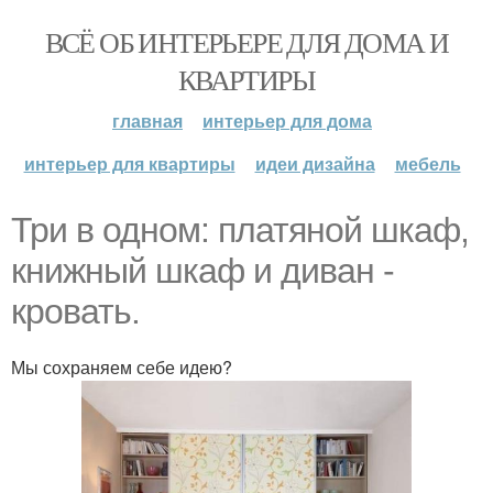
ВСЁ ОБ ИНТЕРЬЕРЕ ДЛЯ ДОМА И
КВАРТИРЫ
главная
интерьер для дома
интерьер для квартиры
идеи дизайна
мебель
Три в одном: платяной шкаф,
книжный шкаф и диван -
кровать.
Мы сохраняем себе идею?