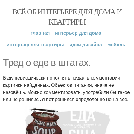
ВСЁ ОБ ИНТЕРЬЕРЕ ДЛЯ ДОМА И
КВАРТИРЫ
главная
интерьер для дома
интерьер для квартиры
идеи дизайна
мебель
Тред о еде в штатах.
Буду периодически пополнять, кидая в комментарии
картинки найденных. Объектов питания, иначе не
назовёшь. Можно комментировать, употребили бы такое
или не решились я вот решился определённо не на всё.