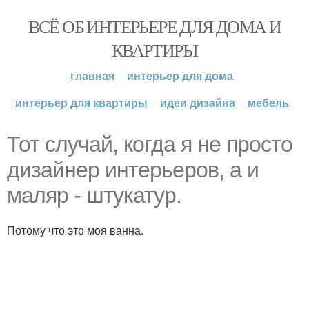
ВСЁ ОБ ИНТЕРЬЕРЕ ДЛЯ ДОМА И
КВАРТИРЫ
главная
интерьер для дома
интерьер для квартиры
идеи дизайна
мебель
Тот случай, когда я не просто
дизайнер интерьеров, а и
маляр - штукатур.
Потому что это моя ванна.