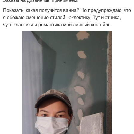
Показать, какая получится ванна? Но предупреждаю, что
я обожаю смешение стилей - эклектику. Тут и этника,
чуть классики и романтика мой личный коктейль.