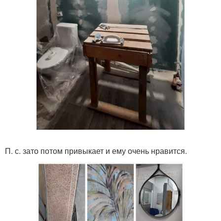
П. с. зато потом привыкает и ему очень нравится.