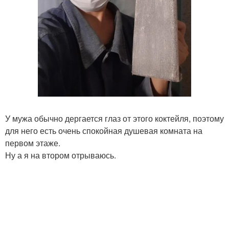
У мужа обычно дергается глаз от этого коктейля, поэтому
для него есть очень спокойная душевая комната на
первом этаже.
Ну а я на втором отрываюсь.