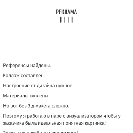
Референсы найдены.
Коллаж составлен.
Настроение от дизайна нужное.
Материалы куплены.
Но вот без 3 д макета сложно.
Поэтому я работаю в паре с визуализатором чтобы у
заказчика была идеальная понятная картинка!
Заказы на дизайн мы принимаем!