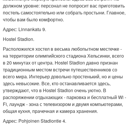
должном уровне: персонал не попросит вас приготовить
постель самостоятельно или собрать простыни. Главное,
чтобы вам было комфортно.
Адрес: Linnankatu 9.
Hostel Stadion.
Расположился хостел в весьма любопытном местечке -
на территории олимпийского стадиона Хельсинки, всего
в 20 минутах от центра. Hostel Stadion давно признан
традиционным местом встречи путешественников со
всего мира. Интерьер довольно простенький, но и цены
здесь невысокие. Все, кто останавливается здесь,
утверждают, что в Hostel Stadion очень уютно. В
распоряжении отдыхающих - парковка и бесплатный Wi -
Fi, лаундж - зона с телевизором и двумя компьютерами,
общая кухня, прачечная и камера хранения.
Адрес: Pohjoinen Stadiontie 4.