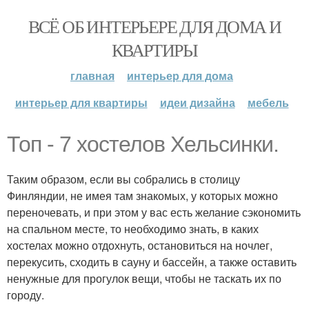
ВСЁ ОБ ИНТЕРЬЕРЕ ДЛЯ ДОМА И
КВАРТИРЫ
главная
интерьер для дома
интерьер для квартиры
идеи дизайна
мебель
Топ - 7 хостелов Хельсинки.
Таким образом, если вы собрались в столицу
Финляндии, не имея там знакомых, у которых можно
переночевать, и при этом у вас есть желание сэкономить
на спальном месте, то необходимо знать, в каких
хостелах можно отдохнуть, остановиться на ночлег,
перекусить, сходить в сауну и бассейн, а также оставить
ненужные для прогулок вещи, чтобы не таскать их по
городу.