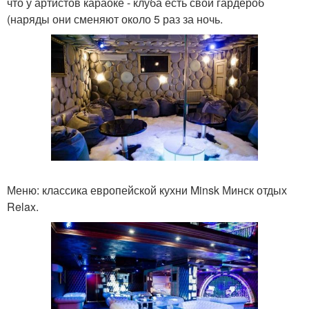
что у артистов караоке - клуба есть свой гардероб
(наряды они сменяют около 5 раз за ночь.
Меню: классика европейской кухни Minsk Минск отдых
Relax.