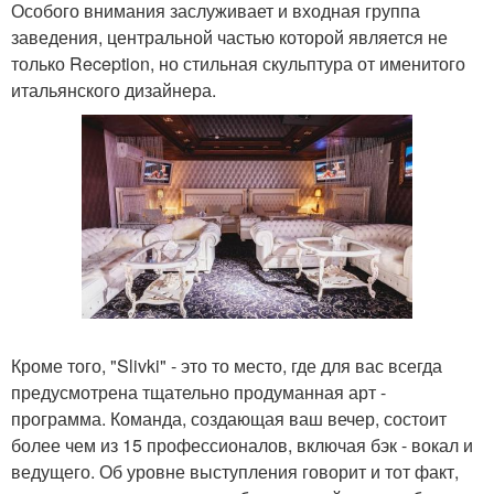
Особого внимания заслуживает и входная группа
заведения, центральной частью которой является не
только Reception, но стильная скульптура от именитого
итальянского дизайнера.
Кроме того, "Slivki" - это то место, где для вас всегда
предусмотрена тщательно продуманная арт -
программа. Команда, создающая ваш вечер, состоит
более чем из 15 профессионалов, включая бэк - вокал и
ведущего. Об уровне выступления говорит и тот факт,