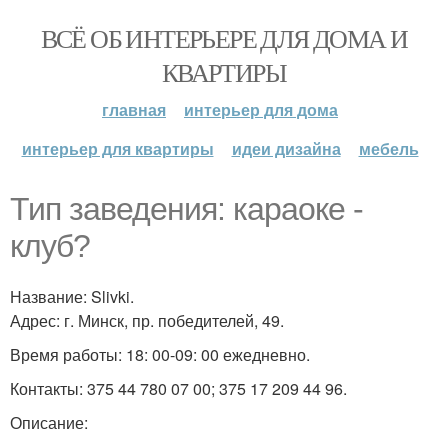
ВСЁ ОБ ИНТЕРЬЕРЕ ДЛЯ ДОМА И
КВАРТИРЫ
главная
интерьер для дома
интерьер для квартиры
идеи дизайна
мебель
Тип заведения: караоке -
клуб?
Название: Slivki.
Адрес: г. Минск, пр. победителей, 49.
Время работы: 18: 00-09: 00 ежедневно.
Контакты: 375 44 780 07 00; 375 17 209 44 96.
Описание: