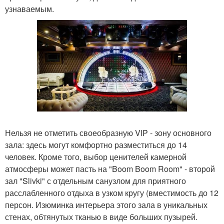
узнаваемым.
Нельзя не отметить своеобразную VIP - зону основного
зала: здесь могут комфортно разместиться до 14
человек. Кроме того, выбор ценителей камерной
атмосферы может пасть на "Boom Boom Room" - второй
зал "Slivki" с отдельным санузлом для приятного
расслабленного отдыха в узком кругу (вместимость до 12
персон. Изюминка интерьера этого зала в уникальных
стенах, обтянутых тканью в виде больших пузырей.