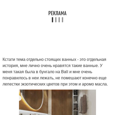
Кстати тема отдельно стоящих ванных - это отдельная
история, мне лично очень нравятся такие ванные. У
меня такая была в бунгало на Bali и мне очень
понравилось в неи лежать, не помешают конечно еще
лепестки экзотических цветов при этом и аромо масла.