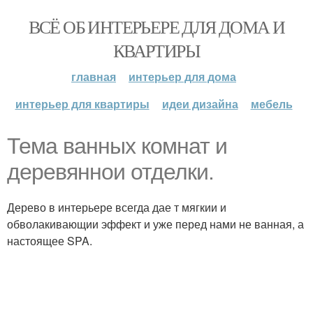
ВСЁ ОБ ИНТЕРЬЕРЕ ДЛЯ ДОМА И
КВАРТИРЫ
главная
интерьер для дома
интерьер для квартиры
идеи дизайна
мебель
Тема ванных комнат и
деревяннои отделки.
Дерево в интерьере всегда дае т мягкии и
обволакивающии эффект и уже перед нами не ванная, а
настоящее SPA.