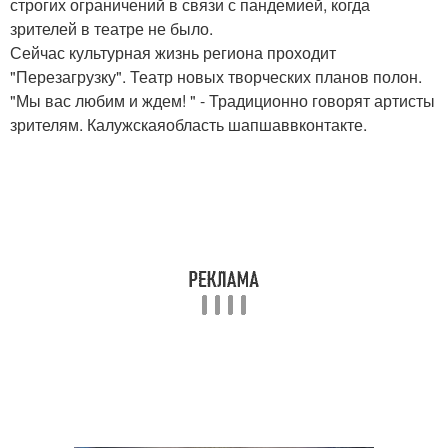
строгих ограничений в связи с пандемией, когда
зрителей в театре не было.
Сейчас культурная жизнь региона проходит
"Перезагрузку". Театр новых творческих планов полон.
"Мы вас любим и ждем! " - Традиционно говорят артисты
зрителям. Калужскаяобласть шапшаввконтакте.