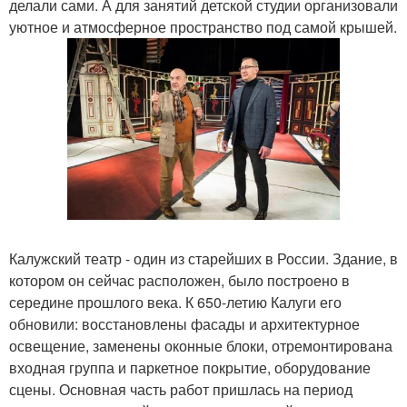
делали сами. А для занятий детской студии организовали
уютное и атмосферное пространство под самой крышей.
Калужский театр - один из старейших в России. Здание, в
котором он сейчас расположен, было построено в
середине прошлого века. К 650-летию Калуги его
обновили: восстановлены фасады и архитектурное
освещение, заменены оконные блоки, отремонтирована
входная группа и паркетное покрытие, оборудование
сцены. Основная часть работ пришлась на период