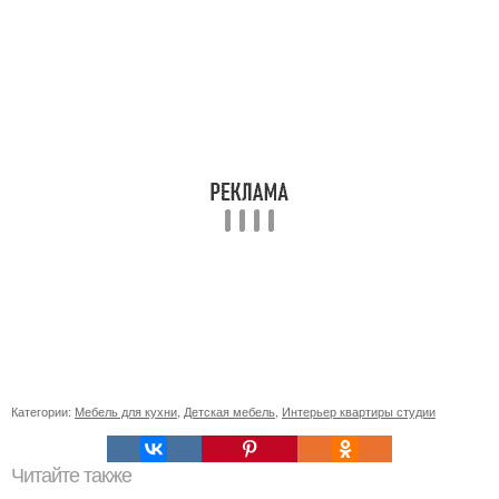
Категории:
Мебель для кухни
,
Детская мебель
,
Интерьер квартиры студии
Читайте также