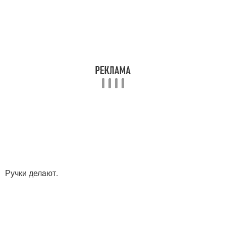
Ручки делaют.