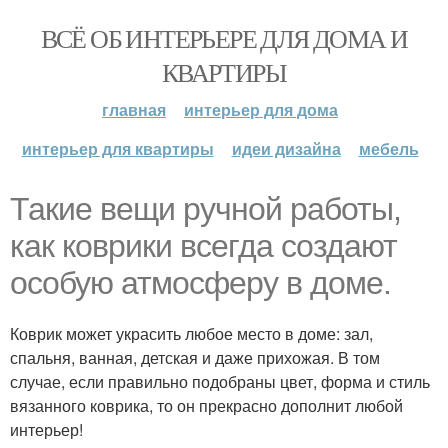
ВСЁ ОБ ИНТЕРЬЕРЕ ДЛЯ ДОМА И
КВАРТИРЫ
главная
интерьер для дома
интерьер для квартиры
идеи дизайна
мебель
Такие вещи ручной работы,
как коврики всегда создают
особую атмосферу в доме.
Коврик может украсить любое место в доме: зал,
спальня, ванная, детская и даже прихожая. В том
случае, если правильно подобраны цвет, форма и стиль
вязанного коврика, то он прекрасно дополнит любой
интерьер!