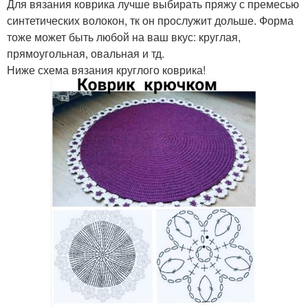
Для вязания коврика лучше выбирать пряжу с премесью
синтетических волокон, тк он прослужит дольше. Форма
тоже может быть любой на ваш вкус: круглая,
прямоугольная, овальная и тд.
Ниже схема вязания круглого коврика!