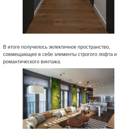
В итоге получилось эклектичное пространство,
совмещающее в себе элементы строгого лофта и
романтического винтажа.