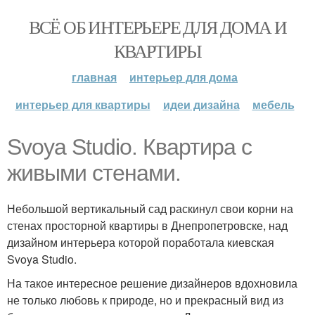
ВСЁ ОБ ИНТЕРЬЕРЕ ДЛЯ ДОМА И
КВАРТИРЫ
главная
интерьер для дома
интерьер для квартиры
идеи дизайна
мебель
Svoya Studio. Квартира с
живыми стенами.
Небольшой вертикальный сад раскинул свои корни на
стенах просторной квартиры в Днепропетровске, над
дизайном интерьера которой поработала киевская
Svoya Studio.
На такое интересное решение дизайнеров вдохновила
не только любовь к природе, но и прекрасный вид из