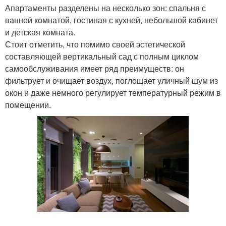
Апартаменты разделены на несколько зон: спальня с
ванной комнатой, гостиная с кухней, небольшой кабинет
и детская комната.
Стоит отметить, что помимо своей эстетической
составляющей вертикальный сад с полным циклом
самообслуживания имеет ряд преимуществ: он
фильтрует и очищает воздух, поглощает уличный шум из
окон и даже немного регулирует температурный режим в
помещении.