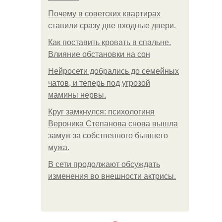
Почему в советских квартирах
ставили сразу две входные двери.
Как поставить кровать в спальне.
Влияние обстановки на сон
Нейросети добрались до семейных
чатов, и теперь под угрозой
мамины нервы.
Круг замкнулся: психологиня
Вероника Степанова снова вышла
замуж за собственного бывшего
мужа.
В сети продолжают обсуждать
изменения во внешности актрисы.