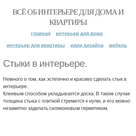
ВСЁ ОБ ИНТЕРЬЕРЕ ДЛЯ ДОМА И
КВАРТИРЫ
главная
интерьер для дома
интерьер для квартиры
идеи дизайна
мебель
Стыки в интерьере.
Немного о том, как эстетично и красиво сделать стык в
интерьере.
Клеевым способом укладывается доска. В таком случае
толщина стыка с плиткой стремится к нулю, и его можно
незаметно заделать силиконовым герметиком.