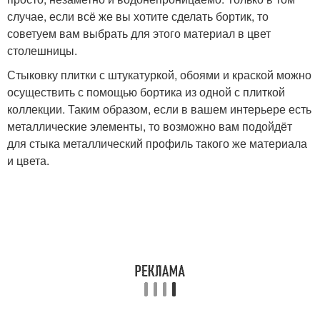
случае, если всё же вы хотите сделать бортик, то
советуем вам выбрать для этого материал в цвет
столешницы.
Стыковку плитки с штукатуркой, обоями и краской можно
осуществить с помощью бортика из одной с плиткой
коллекции. Таким образом, если в вашем интерьере есть
металлические элементы, то возможно вам подойдёт
для стыка металлический профиль такого же материала
и цвета.