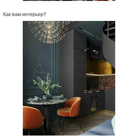
Как вам интерьер?