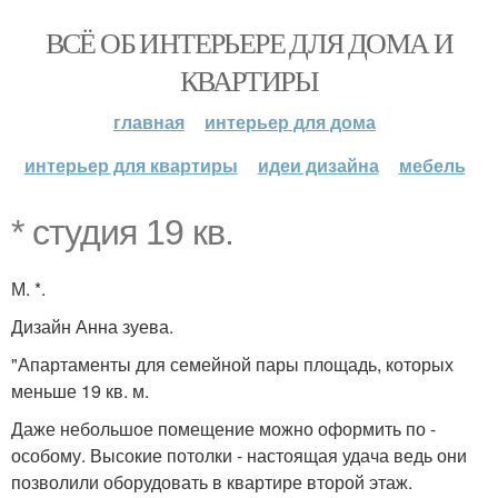
ВСЁ ОБ ИНТЕРЬЕРЕ ДЛЯ ДОМА И
КВАРТИРЫ
главная
интерьер для дома
интерьер для квартиры
идеи дизайна
мебель
* студия 19 кв.
М. *.
Дизайн Анна зуева.
"Апартаменты для семейной пары площадь, которых
меньше 19 кв. м.
Даже небольшое помещение можно оформить по -
особому. Высокие потолки - настоящая удача ведь они
позволили оборудовать в квартире второй этаж.