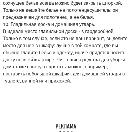
сохнущее белье всегда можно будет закрыть шторкой.
Только не вешайте белье на полотенцесушитель: он
предназначен для полотенец, а не белья.
10. Гладильная доска и домашняя утварь.
В идеале место гладильной доски - в гардеробной.
Только в том случае, если это не ваш вариант, выделите
место для нее в шкафу: лучше в той комнате, где вы
обычно гладите белье и одежду, иначе придется носить
доску по всей квартире. Чистящие средства для уборки
дома тоже советую спрятать: можно, например,
поставить небольшой шкафчик для домашней утвари в
туалете, ванной или прихожей.