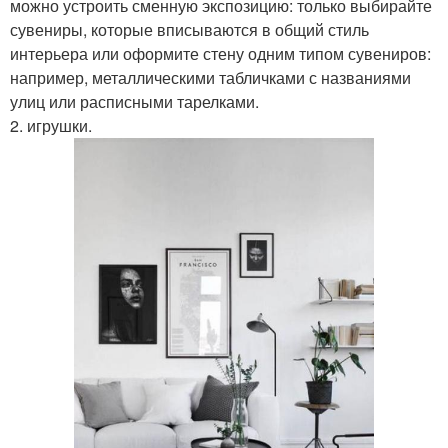
можно устроить сменную экспозицию: только выбирайте
сувениры, которые вписываются в общий стиль
интерьера или оформите стену одним типом сувениров:
например, металлическими табличками с названиями
улиц или расписными тарелками.
2. игрушки.