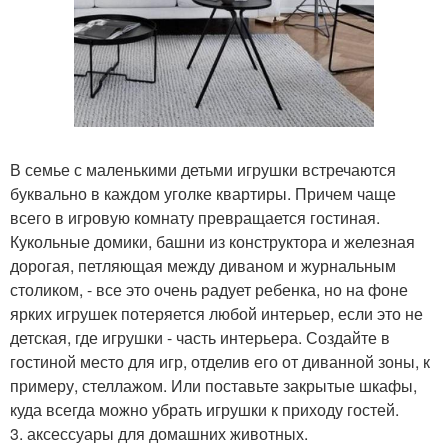
В семье с маленькими детьми игрушки встречаются
буквально в каждом уголке квартиры. Причем чаще
всего в игровую комнату превращается гостиная.
Кукольные домики, башни из конструктора и железная
дорогая, петляющая между диваном и журнальным
столиком, - все это очень радует ребенка, но на фоне
ярких игрушек потеряется любой интерьер, если это не
детская, где игрушки - часть интерьера. Создайте в
гостиной место для игр, отделив его от диванной зоны, к
примеру, стеллажом. Или поставьте закрытые шкафы,
куда всегда можно убрать игрушки к приходу гостей.
3. аксессуары для домашних животных.