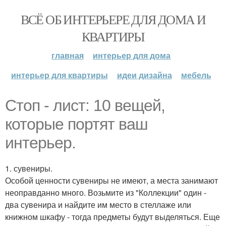
ВСЁ ОБ ИНТЕРЬЕРЕ ДЛЯ ДОМА И
КВАРТИРЫ
главная
интерьер для дома
интерьер для квартиры
идеи дизайна
мебель
Стоп - лист: 10 вещей,
которые портят ваш
интерьер.
1. сувениры.
Особой ценности сувениры не имеют, а места занимают
неоправданно много. Возьмите из "Коллекции" один -
два сувенира и найдите им место в стеллаже или
книжном шкафу - тогда предметы будут выделяться. Еще