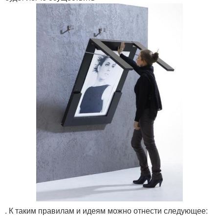
. К таким правилам и идеям можно отнести следующее: