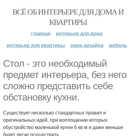
ВСЁ ОБ ИНТЕРЬЕРЕ ДЛЯ ДОМА И
КВАРТИРЫ
главная
интерьер для дома
интерьер для квартиры
идеи дизайна
мебель
Стол - это необходимый
предмет интерьера, без него
сложно представить себе
обстановку кухни.
Существует несколько стандартных правил и
оригинальных идей, при воплощении которых
обустройство маленькой кухни 5 кв м и даже меньше
будет легче осуществить