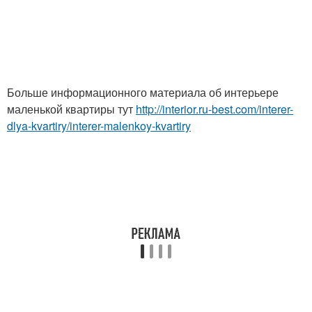
Больше информационного материала об интерьере
маленькой квартиры тут
http://interior.ru-best.com/interer-
dlya-kvartiry/interer-malenkoy-kvartiry