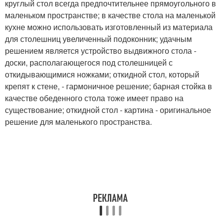
круглый стол всегда предпочтительнее прямоугольного в
маленьком пространстве; в качестве стола на маленькой
кухне можно использовать изготовленный из материала
для столешниц увеличенный подоконник; удачным
решением является устройство выдвижного стола -
доски, располагающегося под столешницей с
откидывающимися ножками; откидной стол, который
крепят к стене, - гармоничное решение; барная стойка в
качестве обеденного стола тоже имеет право на
существование; откидной стол - картина - оригинальное
решение для маленького пространства.