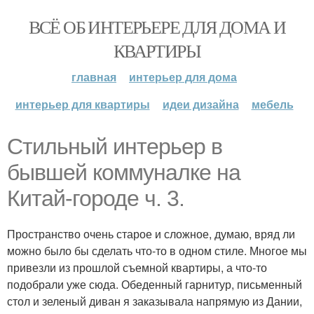
ВСЁ ОБ ИНТЕРЬЕРЕ ДЛЯ ДОМА И
КВАРТИРЫ
главная
интерьер для дома
интерьер для квартиры
идеи дизайна
мебель
Стильный интерьер в
бывшей коммуналке на
Китай-городе ч. 3.
Пространство очень старое и сложное, думаю, вряд ли
можно было бы сделать что-то в одном стиле. Многое мы
привезли из прошлой съемной квартиры, а что-то
подобрали уже сюда. Обеденный гарнитур, письменный
стол и зеленый диван я заказывала напрямую из Дании,