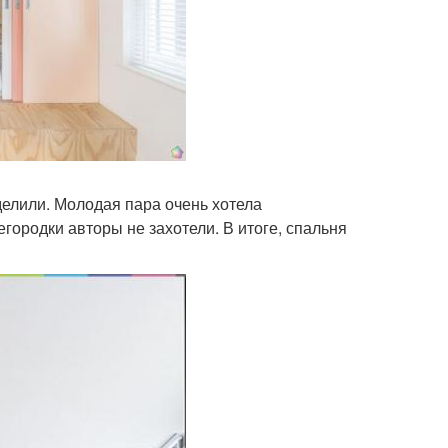
елили. Молодая пара очень хотела
городки авторы не захотели. В итоге, спальня