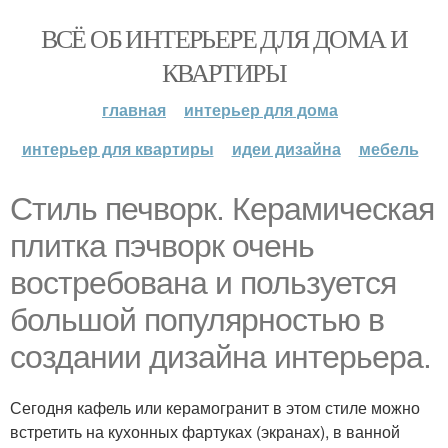
ВСЁ ОБ ИНТЕРЬЕРЕ ДЛЯ ДОМА И
КВАРТИРЫ
главная
интерьер для дома
интерьер для квартиры
идеи дизайна
мебель
Стиль печворк. Керамическая
плитка пэчворк очень
востребована и пользуется
большой популярностью в
создании дизайна интерьера.
Сегодня кафель или керамогранит в этом стиле можно
встретить на кухонных фартуках (экранах), в ванной