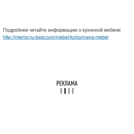
Подробнее читайте информацию о кухонной мебели
http://interior.ru-best.com/mebel/kuhonnaya-mebel