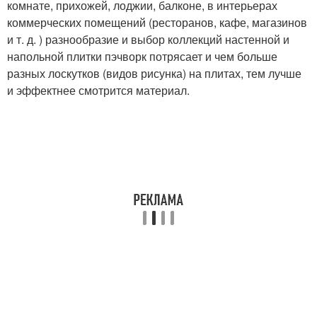
комнате, прихожей, лоджии, балконе, в интерьерах
коммерческих помещений (ресторанов, кафе, магазинов
и т. д. ) разнообразие и выбор коллекций настенной и
напольной плитки пэчворк потрясает и чем больше
разных лоскутков (видов рисунка) на плитах, тем лучше
и эффектнее смотрится материал.