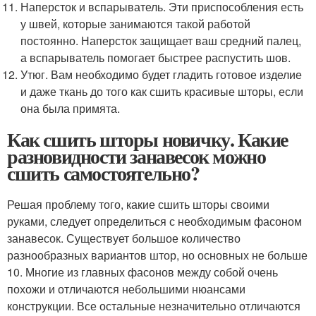
Наперсток и вспарыватель. Эти приспособления есть
у швей, которые занимаются такой работой
постоянно. Наперсток защищает ваш средний палец,
а вспарыватель помогает быстрее распустить шов.
Утюг. Вам необходимо будет гладить готовое изделие
и даже ткань до того как сшить красивые шторы, если
она была примята.
Как сшить шторы новичку. Какие
разновидности занавесок можно
сшить самостоятельно?
Решая проблему того, какие сшить шторы своими
руками, следует определиться с необходимым фасоном
занавесок. Существует большое количество
разнообразных вариантов штор, но основных не больше
10. Многие из главных фасонов между собой очень
похожи и отличаются небольшими нюансами
конструкции. Все остальные незначительно отличаются