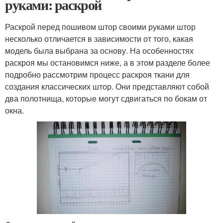
руками: раскрой
Раскрой перед пошивом штор своими руками штор
несколько отличается в зависимости от того, какая
модель была выбрана за основу. На особенностях
раскроя мы остановимся ниже, а в этом разделе более
подробно рассмотрим процесс раскроя ткани для
создания классических штор. Они представляют собой
два полотнища, которые могут сдвигаться по бокам от
окна.