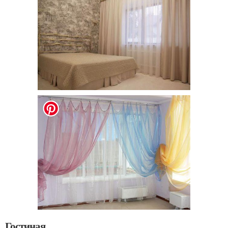
Гостиная