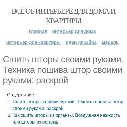
ВСЁ ОБ ИНТЕРЬЕРЕ ДЛЯ ДОМА И
КВАРТИРЫ
главная
интерьер для дома
интерьер для квартиры
идеи дизайна
мебель
Сшить шторы своими руками.
Техника пошива штор своими
руками: раскрой
Содержание
Сшить шторы своими руками. Техника пошива штор
своими руками: раскрой
Как сшить шторы из органзы. Воздушная нежность
или шторы из органзы