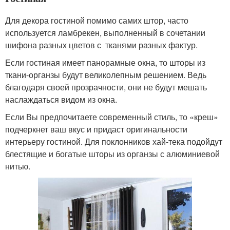
Для декора гостиной помимо самих штор, часто
используется ламбрекен, выполненный в сочетании
шифона разных цветов с тканями разных фактур.
Если гостиная имеет панорамные окна, то шторы из
ткани-органзы будут великолепным решением. Ведь
благодаря своей прозрачности, они не будут мешать
наслаждаться видом из окна.
Если Вы предпочитаете современный стиль, то «креш»
подчеркнет ваш вкус и придаст оригинальности
интерьеру гостиной. Для поклонников хай-тека подойдут
блестящие и богатые шторы из органзы с алюминиевой
нитью.