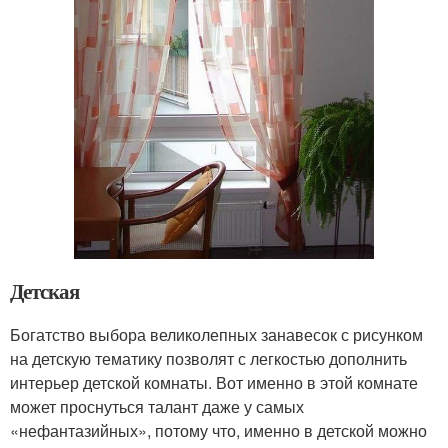
Детская
Богатство выбора великолепных занавесок с рисунком
на детскую тематику позволят с легкостью дополнить
интерьер детской комнаты. Вот именно в этой комнате
может проснуться талант даже у самых
«нефантазийных», потому что, именно в детской можно