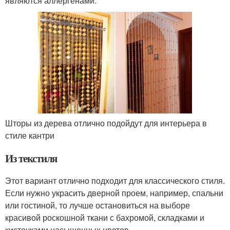
являются аллергенами.
Шторы из дерева отлично подойдут для интерьера в
стиле кантри
Из текстиля
Этот вариант отлично подходит для классического стиля.
Если нужно украсить дверной проем, например, спальни
или гостиной, то лучше остановиться на выборе
красивой роскошной ткани с бахромой, складками и
кисточками насыщенных цветов.