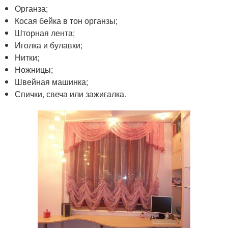
Органза;
Косая бейка в тон органзы;
Шторная лента;
Иголка и булавки;
Нитки;
Ножницы;
Швейная машинка;
Спички, свеча или зажигалка.