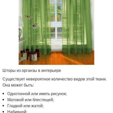
Шторы из органзы в интерьере
Существует невероятное количество видов этой ткани.
Она может быть:
Однотонной или иметь рисунок;
Матовой или блестящей;
Гладкой или жатой;
Набивной;