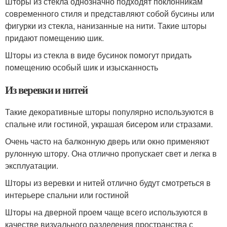
Шторы из стекла однозначно подходят поклонникам
современного стиля и представляют собой бусины или
фигурки из стекла, нанизанные на нити. Такие шторы
придают помещению шик.
Шторы из стекла в виде бусинок помогут придать
помещению особый шик и изысканность
Из веревки и нитей
Такие декоративные шторы популярно используются в
спальне или гостиной, украшая бисером или стразами.
Очень часто на балконную дверь или окно применяют
рулонную штору. Она отлично пропускает свет и легка в
эксплуатации.
Шторы из веревки и нитей отлично будут смотреться в
интерьере спальни или гостиной
Шторы на дверной проем чаще всего используются в
качестве визуального разделения пространства с