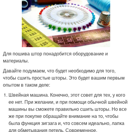
Для пошива штор понадобится оборудование и
материалы.
Давайте подумаем, что будет необходимо для того,
чтобы сшить простые шторы. Это будет вашим первым
опытом в таком деле:
Швейная машина. Конечно, этот совет для тех, у кого
ее нет. При желании, и при помощи обычной швейной
машины вы сможете правильно сшить шторы. Но все
же при покупке обращайте внимание на то, чтобы
была функция зигзага и, что совсем идеально, лапка
для обметывания петель. Современное,