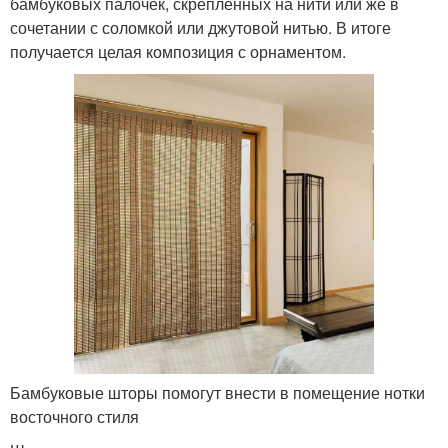
бамбуковых палочек, скрепленных на нити или же в
сочетании с соломкой или джутовой нитью. В итоге
получается целая композиция с орнаментом.
Бамбуковые шторы помогут внести в помещение нотки
восточного стиля