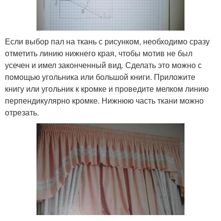
Если выбор пал на ткань с рисунком, необходимо сразу
отметить линию нижнего края, чтобы мотив не был
усечен и имел законченный вид. Сделать это можно с
помощью угольника или большой книги. Приложите
книгу или угольник к кромке и проведите мелком линию
перпендикулярно кромке. Нижнюю часть ткани можно
отрезать.