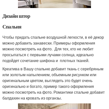
Дизайн штор
Спальня
Чтобы придать спальне воздушной легкости, в её декор
можно добавить занавески. Примеры оформления
можно посмотреть на фото. Для тех, кто не любит
просыпаться с первыми лучами солнца, идеально
подойдет сочетание шифона и плотных тканей.
Креатива в Вашу спальню добавит ткань с серебряным
или золотым напылением, объемным рисунком или
оригинальным цветом, выглядеть это будет очень
оригинально и богато, пример такого оформления
можно посмотреть на фото. Романтики спальне добавит
балдахин на кровать из органзы.