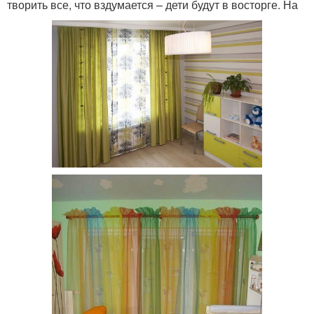
творить все, что вздумается – дети будут в восторге. На