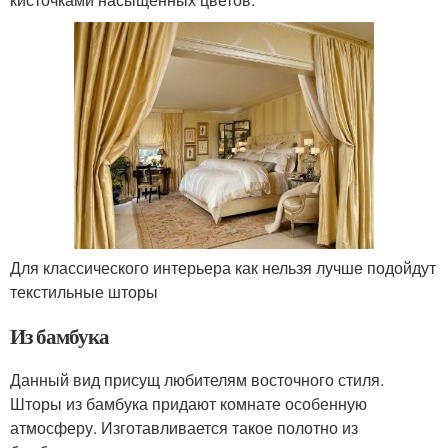
Для классического интерьера как нельзя лучше подойдут
текстильные шторы
Из бамбука
Данный вид присущ любителям восточного стиля.
Шторы из бамбука придают комнате особенную
атмосферу. Изготавливается такое полотно из