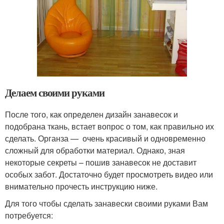
Делаем своими руками
После того, как определен дизайн занавесок и
подобрана ткань, встает вопрос о том, как правильно их
сделать. Органза — очень красивый и одновременно
сложный для обработки материал. Однако, зная
некоторые секреты – пошив занавесок не доставит
особых забот. Достаточно будет просмотреть видео или
внимательно прочесть инструкцию ниже.
Для того чтобы сделать занавески своими руками Вам
потребуется: