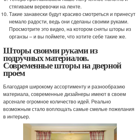
стягиваем веревочки на ленте.
Такие занавески будут красиво смотреться и принесут
немало радости, ведь они сделаны своими руками.
Просмотрите это видео, на котором сняты шторы из
органзы – и вы поймете, что хотите себе такие же.
Шторы своими руками из
подручных материалов.
Современные шторы на дверной
проем
Благодаря широкому ассортименту и разнообразию
материала, современные дизайнеры имеют в своем
арсенале огромное количество идей. Реально
возможным стало воплощать самые смелые пожелания
в интерьер.