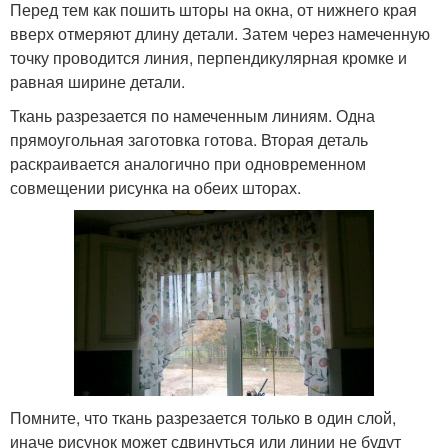
Перед тем как пошить шторы на окна, от нижнего края
вверх отмеряют длину детали. Затем через намеченную
точку проводится линия, перпендикулярная кромке и
равная ширине детали.
Ткань разрезается по намеченным линиям. Одна
прямоугольная заготовка готова. Вторая деталь
раскраивается аналогично при одновременном
совмещении рисунка на обеих шторах.
Помните, что ткань разрезается только в один слой,
иначе рисунок может сдвинуться или линии не будут