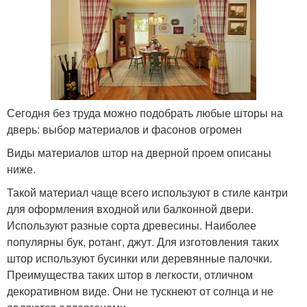
Сегодня без труда можно подобрать любые шторы на
дверь: выбор материалов и фасонов огромен
Виды материалов штор на дверной проем описаны
ниже.
Такой материал чаще всего используют в стиле кантри
для оформления входной или балконной двери.
Используют разные сорта древесины. Наиболее
популярны бук, ротанг, джут. Для изготовления таких
штор используют бусинки или деревянные палочки.
Преимущества таких штор в легкости, отличном
декоративном виде. Они не тускнеют от солнца и не