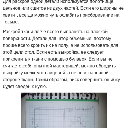
Для раскроя одной детали используется полотнище
цельное или сшитое из двух частей. Если его ширины не
хватит, всегда можно чуть ослабить присборивание на
тесьме.
Раскрой ткани легче всего выполнять на плоской
поверхности. Детали для штор объемные, поэтому
проще всего кроить их на полу, а не использовать для
этой цели стол. Если есть выкройка, ее следует
прикрепить к ткани с помощью булавок. Если вы не
считаете себя опытной мастерицей, можно обводить
выкройку мелком по лицевой, а не по изнаночной
стороне ткани. Таким образом, риск совершить ошибку
будет сведен к нулю.