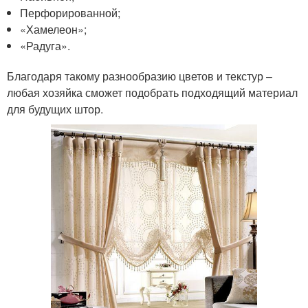
Перфорированной;
«Хамелеон»;
«Радуга».
Благодаря такому разнообразию цветов и текстур –
любая хозяйка сможет подобрать подходящий материал
для будущих штор.