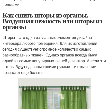
прямыми.
Как сшить шторы из органзы.
Воздушная нежность или шторы из
органзы
Шторы – это один из главных элементов дизайна
интерьера любого помещения. Для их изготовления
сегодня существует огромное количество самых
разнообразных тканей. Однако органза всегда была
одной из самых популярных тканей для штор. А если эти
шторы будут сделаны своими руками – их значение
возрастет еще больше.