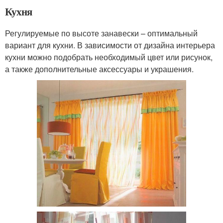
Кухня
Регулируемые по высоте занавески – оптимальный
вариант для кухни. В зависимости от дизайна интерьера
кухни можно подобрать необходимый цвет или рисунок,
а также дополнительные аксессуары и украшения.