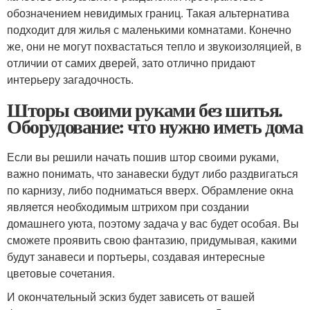
обозначением невидимых границ. Такая альтернатива
подходит для жилья с маленькими комнатами. Конечно
же, они не могут похвастаться тепло и звукоизоляцией, в
отличии от самих дверей, зато отлично придают
интерьеру загадочность.
Шторы своими руками без шитья.
Оборудование: что нужно иметь дома
Если вы решили начать пошив штор своими руками,
важно понимать, что занавески будут либо раздвигаться
по карнизу, либо подниматься вверх. Обрамление окна
является необходимым штрихом при создании
домашнего уюта, поэтому задача у вас будет особая. Вы
сможете проявить свою фантазию, придумывая, какими
будут занавеси и портьеры, создавая интересные
цветовые сочетания.
И окончательный эскиз будет зависеть от вашей