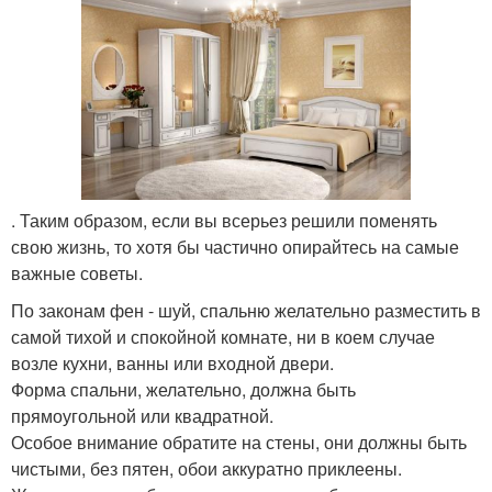
. Таким образом, если вы всерьез решили поменять
свою жизнь, то хотя бы частично опирайтесь на самые
важные советы.
По законам фен - шуй, спальню желательно разместить в
самой тихой и спокойной комнате, ни в коем случае
возле кухни, ванны или входной двери.
Форма спальни, желательно, должна быть
прямоугольной или квадратной.
Особое внимание обратите на стены, они должны быть
чистыми, без пятен, обои аккуратно приклеены.