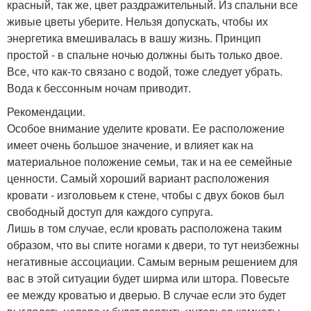
красный, так же, цвет раздражительный. Из спальни все
живые цветы уберите. Нельзя допускать, чтобы их
энергетика вмешивалась в вашу жизнь. Принцип
простой - в спальне ночью должны быть только двое.
Все, что как-то связано с водой, тоже следует убрать.
Вода к бессонным ночам приводит.
Рекомендации.
Особое внимание уделите кровати. Ее расположение
имеет очень большое значение, и влияет как на
материальное положение семьи, так и на ее семейные
ценности. Самый хороший вариант расположения
кровати - изголовьем к стене, чтобы с двух боков был
свободный доступ для каждого супруга.
Лишь в том случае, если кровать расположена таким
образом, что вы спите ногами к двери, то тут неизбежны
негативные ассоциации. Самым верным решением для
вас в этой ситуации будет ширма или штора. Повесьте
ее между кроватью и дверью. В случае если это будет