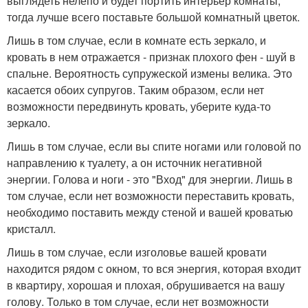
выглядеть нелепо и будет портить интерьер комнаты,
тогда лучше всего поставьте большой комнатный цветок.
Лишь в том случае, если в комнате есть зеркало, и
кровать в нем отражается - признак плохого фен - шуй в
спальне. Вероятность супружеской измены велика. Это
касается обоих супругов. Таким образом, если нет
возможности передвинуть кровать, уберите куда-то
зеркало.
Лишь в том случае, если вы спите ногами или головой по
направлению к туалету, а он источник негативной
энергии. Голова и ноги - это "Вход" для энергии. Лишь в
том случае, если нет возможности переставить кровать,
необходимо поставить между стеной и вашей кроватью
кристалл.
Лишь в том случае, если изголовье вашей кровати
находится рядом с окном, то вся энергия, которая входит
в квартиру, хорошая и плохая, обрушивается на вашу
голову. Только в том случае, если нет возможности