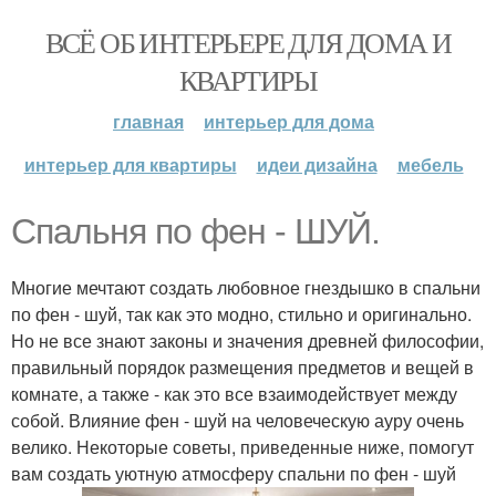
ВСЁ ОБ ИНТЕРЬЕРЕ ДЛЯ ДОМА И
КВАРТИРЫ
главная
интерьер для дома
интерьер для квартиры
идеи дизайна
мебель
Спальня по фен - ШУЙ.
Многие мечтают создать любовное гнездышко в спальни
по фен - шуй, так как это модно, стильно и оригинально.
Но не все знают законы и значения древней философии,
правильный порядок размещения предметов и вещей в
комнате, а также - как это все взаимодействует между
собой. Влияние фен - шуй на человеческую ауру очень
велико. Некоторые советы, приведенные ниже, помогут
вам создать уютную атмосферу спальни по фен - шуй