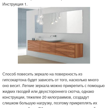
Инструкция 1.
Способ повесить зеркало на поверхность из
гипсокартона будет зависеть от того, насколько много
оно весит. Легкие зеркала можно прикрепить с помощью
жидких гвоздей или двухстороннего скотча, однако
конструкции, тяжелее 20 килограммов, создадут
слишком большую нагрузку, поэтому прикреплять их