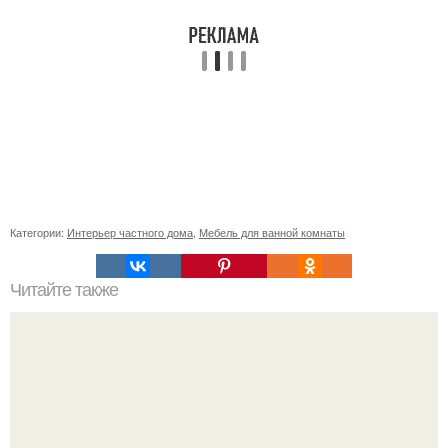
Категории:
Интерьер частного дома
,
Мебель для ванной комнаты
Читайте также