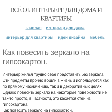
ВСЁ ОБ ИНТЕРЬЕРЕ ДЛЯ ДОМА И
КВАРТИРЫ
главная
интерьер для дома
интерьер для квартиры
идеи дизайна
мебель
Как повесить зеркало на
гипсокартон.
Интерьер жилья трудно себе представить без зеркала.
Эти предметы прочно вошли в жизнь и используются как
по прямому назначению, так и в декоративных целях.
Однако повесить зеркало на некоторые поверхности не
так-то просто, в частности, это касается стен из
гипсокартона.
Как повесить зеркало на гипсокартон.