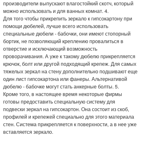
производители выпускают влагостойкий скотч, который
можно использовать и для ванных комнат. 4.
Для того чтобы прикрепить зеркало к гипсокартону при
помощи дюбелей, лучше всего использовать
специальные дюбели - бабочки, они имеют стопорный
бортик, не позволяющий креплению провалиться в
отверстие и исключающий возможность
проворачивания. А уже к такому дюбелю прикрепляется
крючок, болт или другой подходящий крепеж. Для самых
тяжелых зеркал на стену дополнительно подшивают еще
один лист гипсокартона или фанеры. Альтернативой
дюбелю - бабочке могут стать анкерные болты. 5.
Кроме того, в настоящее время некоторые фирмы
готовы предоставить специальную систему для
подвески зеркал на гипсокартон. Она состоит из скоб,
профилей и крепежей специально для этого материала
стен. Система прикрепляется к поверхности, а в нее уже
вставляется зеркало.