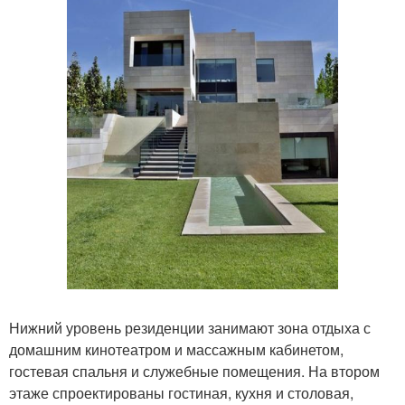
Нижний уровень резиденции занимают зона отдыха с
домашним кинотеатром и массажным кабинетом,
гостевая спальня и служебные помещения. На втором
этаже спроектированы гостиная, кухня и столовая,