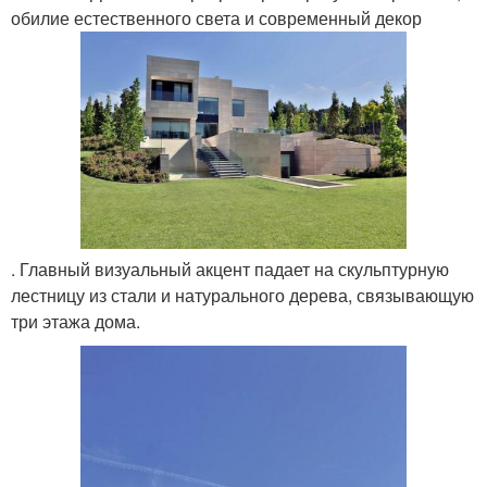
обилие естественного света и современный декор
. Главный визуальный акцент падает на скульптурную
лестницу из стали и натурального дерева, связывающую
три этажа дома.