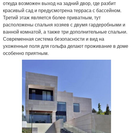
откуда возможен выход на задний двор, где разбит
красивый сад и предусмотрена терраса с бассейном.
Третий этаж является более приватным, тут
расположены спальня хозяев с двумя гардеробными и
ванной комнатой, а также три дополнительные спальни.
Современная система безопасности и вид на
ухоженные поля для гольфа делают проживание в доме
особенно приятным.