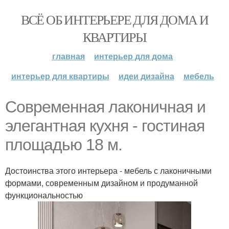
ВСЁ ОБ ИНТЕРЬЕРЕ ДЛЯ ДОМА И
КВАРТИРЫ
главная
интерьер для дома
интерьер для квартиры
идеи дизайна
мебель
Современная лаконичная и
элегантная кухня - гостиная
площадью 18 м.
Достоинства этого интерьера - мебель с лаконичными
формами, современным дизайном и продуманной
функциональностью