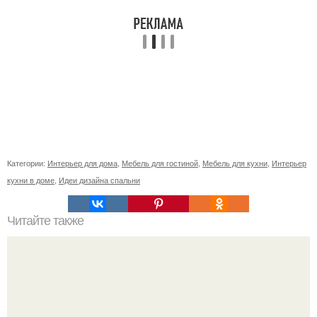
Категории:
Интерьер для дома
,
Мебель для гостиной
,
Мебель для кухни
,
Интерьер
кухни в доме
,
Идеи дизайна спальни
Читайте также