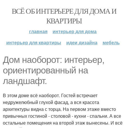
ВСЁ ОБ ИНТЕРЬЕРЕ ДЛЯ ДОМА И
КВАРТИРЫ
главная
интерьер для дома
интерьер для квартиры
идеи дизайна
мебель
Дом наоборот: интерьер,
ориентированный на
ландшафт.
В этом доме всё наоборот. Гостей встречает
недружелюбный глухой фасад, а вся красота
архитектуры видна с торца. На первом этаже вместо
привычных гостиной - столовой - кухни - спальни. А все
остальные помещения на второй этаж вынесены. И всё