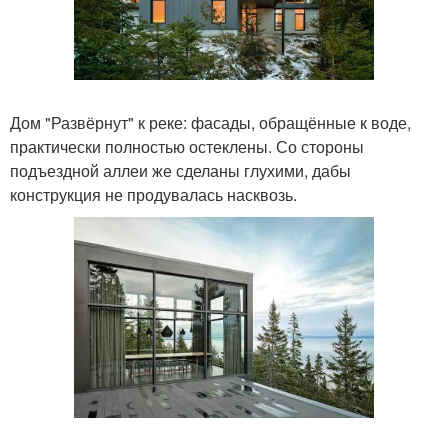
Дом "Развёрнут" к реке: фасады, обращённые к воде,
практически полностью остеклены. Со стороны
подъездной аллеи же сделаны глухими, дабы
конструкция не продувалась насквозь.