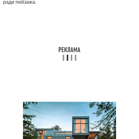
ради пейзажа.