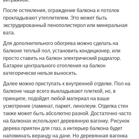
После остекления, ограждение балкона и потолок
прокладывают утеплителем. Это может быть
экструдированный пенополистерол или минеральная
вата.
Для дополнительного обогрева можно сделать на
балконе теплый пол, установить кондиционер, или
просто ставить на балкон электрический радиатор.
Батареи центрального отопления на балкон
категорически нельзя выносить.
Далее можно приступать к внутренней отделке. Пол на
балконе чаще всего выкладывают плиткой, но, в
принципе, подойдет любой материал на ваше
усмотрение (ламинат, паркет, линолеум. Отделка стен
также может быть абсолютно разной. Достаточно часто
на балконах используют деревянную вагонку. Рисунок
дерева приятен для глаз, а интерьер балкона будет
напоминать веранду на даче. Но деревянная вагонка