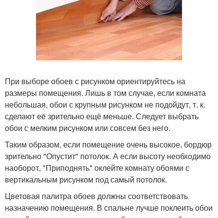
При выборе обоев с рисунком ориентируйтесь на
размеры помещения. Лишь в том случае, если комната
небольшая, обои с крупным рисунком не подойдут, т. к.
сделают её зрительно ещё меньше. Следует выбрать
обои с мелким рисунком или совсем без него.
Таким образом, если помещение очень высокое, бордюр
зрительно "Опустит" потолок. А если высоту необходимо
наоборот, "Приподнять" оклейте комнату обоями с
вертикальным рисунком под самый потолок.
Цветовая палитра обоев должны соответствовать
назначению помещения. В спальне лучше поклеить обои