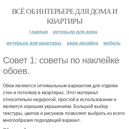
ВСЁ ОБ ИНТЕРЬЕРЕ ДЛЯ ДОМА И
КВАРТИРЫ
главная
интерьер для дома
интерьер для квартиры
идеи дизайна
мебель
Совет 1: советы по наклейке
обоев.
Обои являются оптимальным вариантом для отделки
стен и потолков в квартирах. Этот материал
относительно недорогой, простой в использовании и
является хорошим украшением. Большой выбор
текстуры, цветов и рисунков позволяет выбрать из всего
многообразия подходящий вариант.