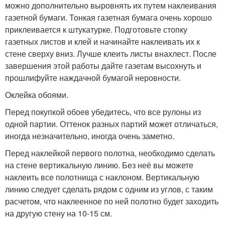
можно дополнительно выровнять их путем наклеивания
газетной бумаги. Тонкая газетная бумага очень хорошо
приклеивается к штукатурке. Подготовьте стопку
газетных листов и клей и начинайте наклеивать их к
стене сверху вниз. Лучше клеить листы внахлест. После
завершения этой работы дайте газетам высохнуть и
прошлифуйте наждачной бумагой неровности.
Оклейка обоями.
Перед покупкой обоев убедитесь, что все рулоны из
одной партии. Оттенок разных партий может отличаться,
иногда незначительно, иногда очень заметно.
Перед наклейкой первого полотна, необходимо сделать
на стене вертикальную линию. Без неё вы можете
наклеить все полотнища с наклоном. Вертикальную
линию следует сделать рядом с одним из углов, с таким
расчетом, что наклеенное по ней полотно будет заходить
на другую стену на 10-15 см.