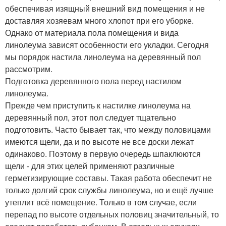
обеспечивая изящный внешний вид помещения и не
доставляя хозяевам много хлопот при его уборке.
Однако от материала пола помещения и вида
линолеума зависят особенности его укладки. Сегодня
мы порядок настила линолеума на деревянный пол
рассмотрим.
Подготовка деревянного пола перед настилом
линолеума.
Прежде чем приступить к настилке линолеума на
деревянный пол, этот пол следует тщательно
подготовить. Часто бывает так, что между половицами
имеются щели, да и по высоте не все доски лежат
одинаково. Поэтому в первую очередь шпаклюются
щели - для этих целей применяют различные
герметизирующие составы. Такая работа обеспечит не
только долгий срок службы линолеума, но и ещё лучше
утеплит всё помещение. Только в том случае, если
перепад по высоте отдельных половиц значительный, то