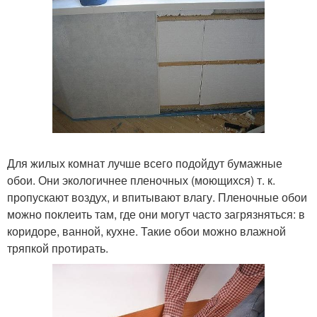
Для жилых комнат лучше всего подойдут бумажные
обои. Они экологичнее пленочных (моющихся) т. к.
пропускают воздух, и впитывают влагу. Пленочные обои
можно поклеить там, где они могут часто загрязняться: в
коридоре, ванной, кухне. Такие обои можно влажной
тряпкой протирать.