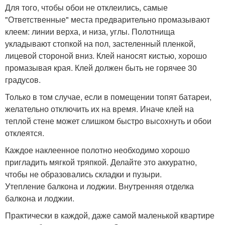
Для того, чтобы обои не отклеились, самые
"Ответственные" места предварительно промазывают
клеем: линии верха, и низа, углы. Полотнища
укладывают стопкой на пол, застеленный пленкой,
лицевой стороной вниз. Клей наносят кистью, хорошо
промазывая края. Клей должен быть не горячее 30
градусов.
Только в том случае, если в помещении топят батареи,
желательно отключить их на время. Иначе клей на
теплой стене может слишком быстро высохнуть и обои
отклеятся.
Каждое наклеенное полотно необходимо хорошо
пригладить мягкой тряпкой. Делайте это аккуратно,
чтобы не образовались складки и пузыри.
Утепление балкона и лоджии. Внутренняя отделка
балкона и лоджии.
Практически в каждой, даже самой маленькой квартире