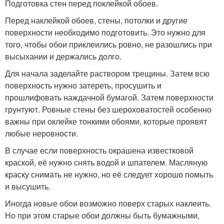
Подготовка стен перед поклейкой обоев.
Перед наклейкой обоев, стены, потолки и другие
поверхности необходимо подготовить. Это нужно для
того, чтобы обои приклеились ровно, не разошлись при
высыхании и держались долго.
Для начала заделайте раствором трещины. Затем всю
поверхность нужно затереть, просушить и
прошлифовать наждачной бумагой. Затем поверхности
грунтуют. Ровные стены без шероховатостей особенно
важны при оклейке тонкими обоями, которые проявят
любые неровности.
В случае если поверхность окрашена известковой
краской, её нужно снять водой и шпателем. Масляную
краску снимать не нужно, но её следует хорошо помыть
и высушить.
Иногда новые обои возможно поверх старых наклеить.
Но при этом старые обои должны быть бумажными,