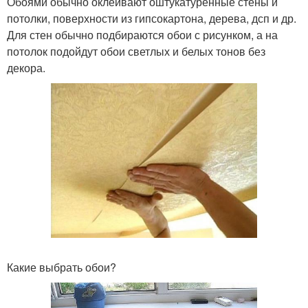
Обоями обычно оклеивают оштукатуренные стены и
потолки, поверхности из гипсокартона, дерева, дсп и др.
Для стен обычно подбираются обои с рисунком, а на
потолок подойдут обои светлых и белых тонов без
декора.
Какие выбрать обои?