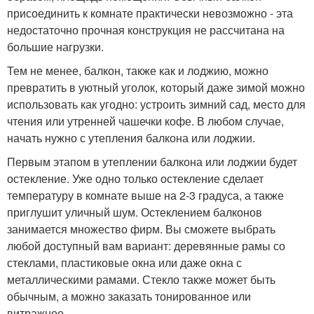
присоединить к комнате практически невозможно - эта
недостаточно прочная конструкция не рассчитана на
большие нагрузки.
Тем не менее, балкон, также как и лоджию, можно
превратить в уютный уголок, который даже зимой можно
использовать как угодно: устроить зимний сад, место для
чтения или утренней чашечки кофе. В любом случае,
начать нужно с утепления балкона или лоджии.
Первым этапом в утеплении балкона или лоджии будет
остекление. Уже одно только остекление сделает
температуру в комнате выше на 2-3 градуса, а также
приглушит уличный шум. Остеклением балконов
занимается множество фирм. Вы сможете выбрать
любой доступный вам вариант: деревянные рамы со
стеклами, пластиковые окна или даже окна с
металлическими рамами. Стекло также может быть
обычным, а можно заказать тонированное или
витражное.