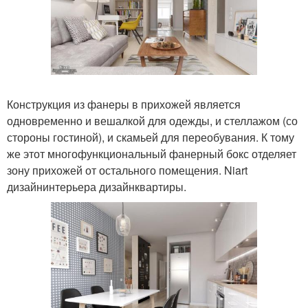
Конструкция из фанеры в прихожей является
одновременно и вешалкой для одежды, и стеллажом (со
стороны гостиной), и скамьей для переобувания. К тому
же этот многофункциональный фанерный бокс отделяет
зону прихожей от остального помещения. Niart
дизайнинтерьера дизайнквартиры.