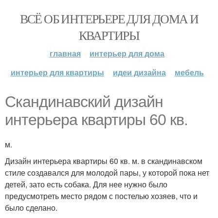
ВСЁ ОБ ИНТЕРЬЕРЕ ДЛЯ ДОМА И
КВАРТИРЫ
главная
интерьер для дома
интерьер для квартиры
идеи дизайна
мебель
Скандинавский дизайн
интерьера квартиры 60 кв.
м.
Дизайн интерьера квартиры 60 кв. м. в скандинавском
стиле создавался для молодой пары, у которой пока нет
детей, зато есть собака. Для нее нужно было
предусмотреть место рядом с постелью хозяев, что и
было сделано.