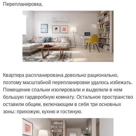
Перепланировка.
Квартира распланирована довольно рационально,
поэтому масштабной перепланировки удалось избежать.
Помещение спальни изолировали и выделили в нем
большую гардеробную комнату. Остальное пространство
оставили общим, включающим в себя три основных
зоны: прихожую, кухню и гостиную.