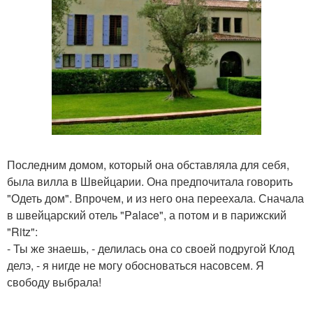
Последним домом, который она обставляла для себя,
была вилла в Швейцарии. Она предпочитала говорить
"Одеть дом". Впрочем, и из него она переехала. Сначала
в швейцарский отель "Palace", а потом и в парижский
"Ritz":
- Ты же знаешь, - делилась она со своей подругой Клод
делэ, - я нигде не могу обосноваться насовсем. Я
свободу выбрала!