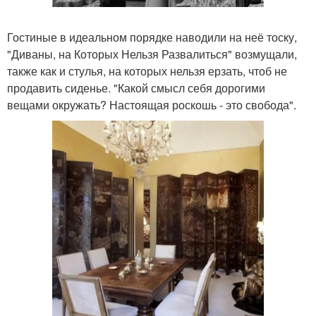
Гостиные в идеальном порядке наводили на неё тоску,
"Диваны, на Которых Нельзя Развалиться" возмущали,
также как и стулья, на которых нельзя ерзать, чтоб не
продавить сиденье. "Какой смысл себя дорогими
вещами окружать? Настоящая роскошь - это свобода".