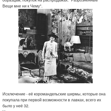
Вещи мне ни к Чему".
Исключение - её коромандельские ширмы, которые она
покупала при первой возможности в лавках, всего их
было у неё 32.