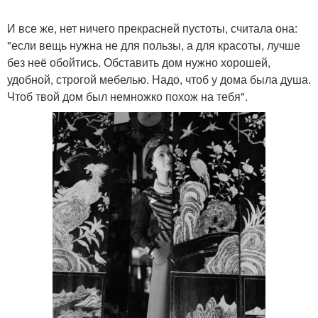
И все же, нет ничего прекрасней пустоты, считала она:
"если вещь нужна не для пользы, а для красоты, лучше
без неё обойтись. Обставить дом нужно хорошей,
удобной, строгой мебелью. Надо, чтоб у дома была душа.
Чтоб твой дом был немножко похож на тебя".