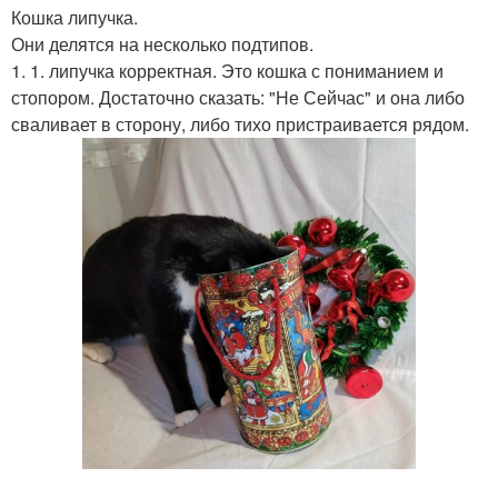
Кошка липучка.
Они делятся на несколько подтипов.
1. 1. липучка корректная. Это кошка с пониманием и
стопором. Достаточно сказать: "Не Сейчас" и она либо
сваливает в сторону, либо тихо пристраивается рядом.