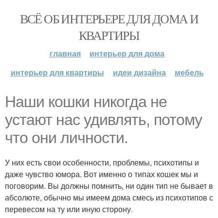
ВСЁ ОБ ИНТЕРЬЕРЕ ДЛЯ ДОМА И
КВАРТИРЫ
главная
интерьер для дома
интерьер для квартиры
идеи дизайна
мебель
Наши кошки никогда не
устают нас удивлять, потому
что они личности.
У них есть свои особенности, проблемы, психотипы и
даже чувство юмора. Вот именно о типах кошек мы и
поговорим. Вы должны помнить, ни один тип не бывает в
абсолюте, обычно мы имеем дома смесь из психотипов с
перевесом на ту или иную сторону.