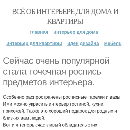
ВСЁ ОБ ИНТЕРЬЕРЕ ДЛЯ ДОМА И
КВАРТИРЫ
главная
интерьер для дома
интерьер для квартиры
идеи дизайна
мебель
Сейчас очень популярной
стала точечная роспись
предметов интерьера.
Особенно распространены росписные тарелки и вазы.
Ими можно украсить интерьер гостиной, кухни,
прихожей. Также это хороший подарок для родных и
близких вам людей.
Вот и я теперь счастливый обладатель этих