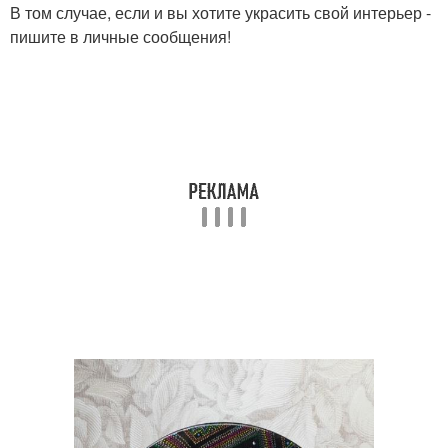
В том случае, если и вы хотите украсить свой интерьер -
пишите в личные сообщения!