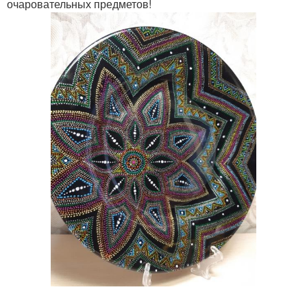
очаровательных предметов!