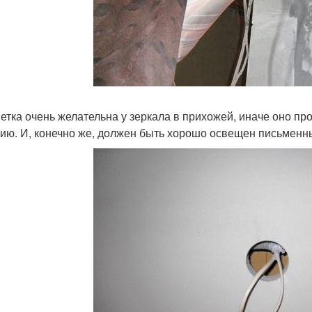
етка очень желательна у зеркала в прихожей, иначе оно п
ию. И, конечно же, должен быть хорошо освещен письменны