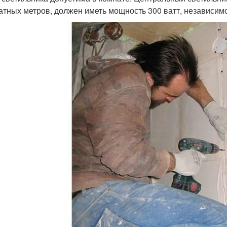
атных метров, должен иметь мощность 300 ватт, независимо