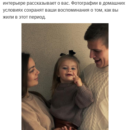
интерьере рассказывает о вас. Фотографии в домашних
условиях сохранят ваши воспоминания о том, как вы
жили в этот период.