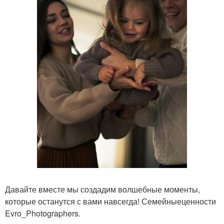
Давайте вместе мы создадим волшебные моменты,
которые останутся с вами навсегда! Семейныеценности
Evro_Photographers.