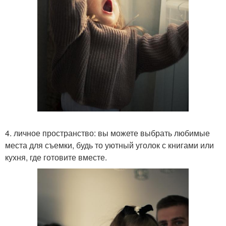
4. личное пространство: вы можете выбрать любимые
места для съемки, будь то уютный уголок с книгами или
кухня, где готовите вместе.