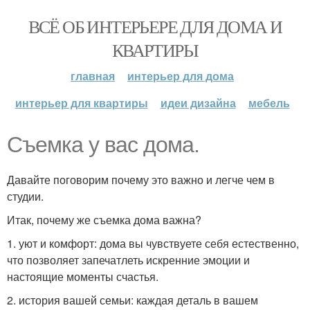
ВСЁ ОБ ИНТЕРЬЕРЕ ДЛЯ ДОМА И
КВАРТИРЫ
главная
интерьер для дома
интерьер для квартиры
идеи дизайна
мебель
Съемка у вас дома.
Давайте поговорим почему это важно и легче чем в
студии.
Итак, почему же съемка дома важна?
1. уют и комфорт: дома вы чувствуете себя естественно,
что позволяет запечатлеть искренние эмоции и
настоящие моменты счастья.
2. история вашей семьи: каждая деталь в вашем