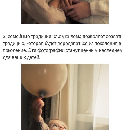
3. семейные традиции: съемка дома позволяет создать
традицию, которая будет передаваться из поколения в
поколение. Эти фотографии станут ценным наследием
для ваших детей.