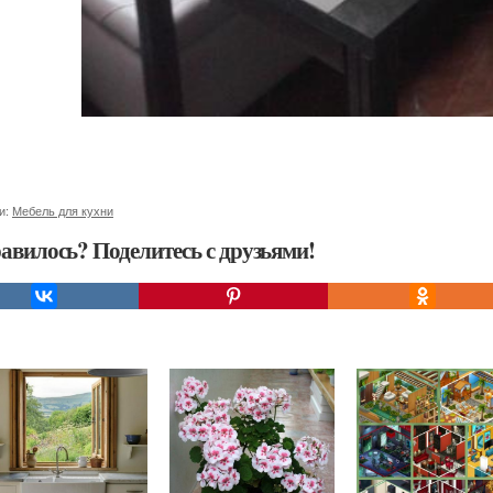
и:
Мебель для кухни
авилось? Поделитесь с друзьями!