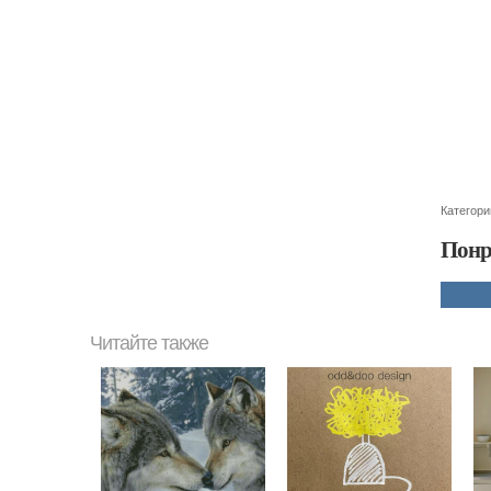
Категори
Понр
Читайте также