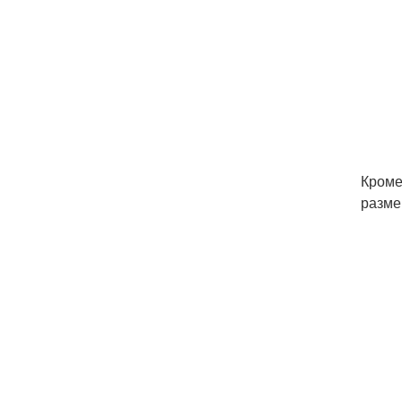
Кроме
разме