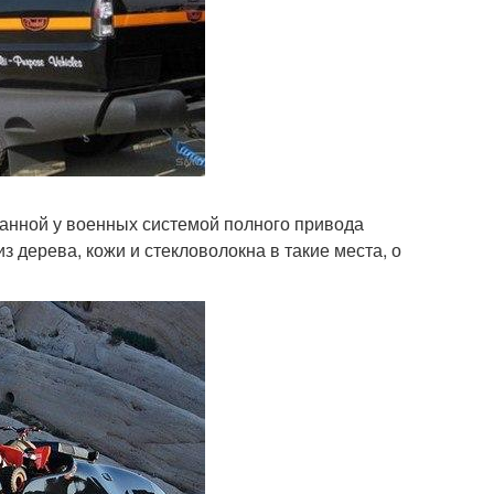
анной у военных системой полного привода
 дерева, кожи и стекловолокна в такие места, о