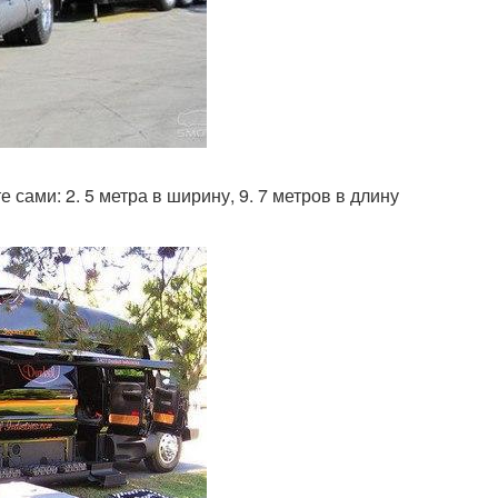
сами: 2. 5 метра в ширину, 9. 7 метров в длину