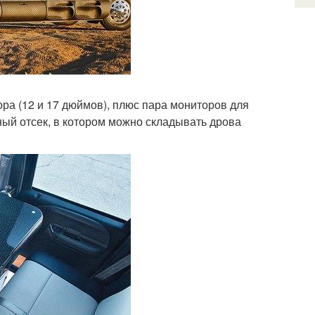
ора (12 и 17 дюймов), плюс пара мониторов для
ый отсек, в котором можно складывать дрова