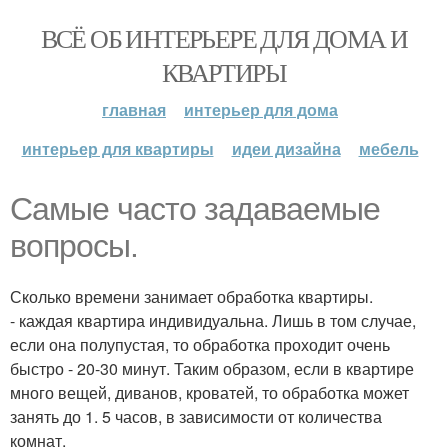
ВСЁ ОБ ИНТЕРЬЕРЕ ДЛЯ ДОМА И
КВАРТИРЫ
главная
интерьер для дома
интерьер для квартиры
идеи дизайна
мебель
Самые часто задаваемые
вопросы.
Сколько времени занимает обработка квартиры.
- каждая квартира индивидуальна. Лишь в том случае,
если она полупустая, то обработка проходит очень
быстро - 20-30 минут. Таким образом, если в квартире
много вещей, диванов, кроватей, то обработка может
занять до 1. 5 часов, в зависимости от количества
комнат.