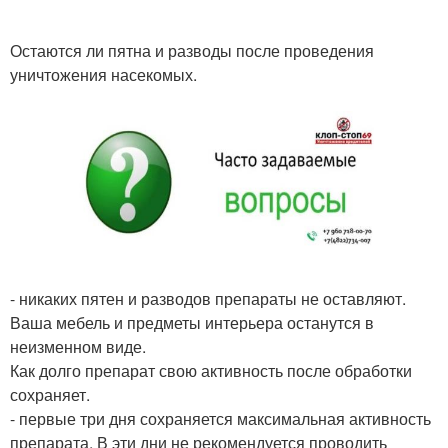
Остаются ли пятна и разводы после проведения
уничтожения насекомых.
- никаких пятен и разводов препараты не оставляют.
Ваша мебель и предметы интерьера останутся в
неизменном виде.
Как долго препарат свою активность после обработки
сохраняет.
- первые три дня сохраняется максимальная активность
препарата. В эти дни не рекомендуется проводить