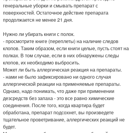
генеральные уборки и смывать препарат с
поверхностей. Остаточное действие препарата
продолжается не менее 21 дня.
Нужно ли убирать книги с полок.
- просмотрите книге (переплеты) на наличие следов
клопов. Таким образом, если книги целые, пусть стоят на
полках. В том случае, если в них обнаружены следы
клопов, их необходимо выбросить.
Может ли быть аллергическая реакция на препараты.
- нами не было зафиксировано ни одного случая
аллергической реакции на применяемые препараты.
Однако, надо понимать, что даже при применении
дезсредств без запаха - это все равно химические
соединения. После того, когда квартира будет
обработана, препарат подсохнет, вы произведете
тщательное проветривание, аллергических реакций не
будет.