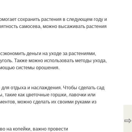
помогает сохранить растения в следующем году и
роятность самосева, можно высаживать растения
сэкономить деньги на уходе за растениями,
уголь. Также можно использовать методы ухода,
помощью системы орошения.
о для отдыха и наслаждения. Чтобы сделать сад
 такие как цветочные горшки, лавочки или
ментов, можно сделать их своими руками из
⇨
во на копейки, важно провести