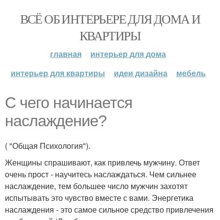
ВСЁ ОБ ИНТЕРЬЕРЕ ДЛЯ ДОМА И
КВАРТИРЫ
главная
интерьер для дома
интерьер для квартиры
идеи дизайна
мебель
С чего начинается
наслаждение?
( "Общая Психология").
Женщины спрашивают, как привлечь мужчину. Ответ
очень прост - научитесь наслаждаться. Чем сильнее
наслаждение, тем большее число мужчин захотят
испытывать это чувство вместе с вами. Энергетика
наслаждения - это самое сильное средство привлечения