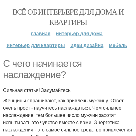
ВСЁ ОБ ИНТЕРЬЕРЕ ДЛЯ ДОМА И
КВАРТИРЫ
главная
интерьер для дома
интерьер для квартиры
идеи дизайна
мебель
С чего начинается
наслаждение?
Сильная статья! Задумайтесь!
Женщины спрашивают, как привлечь мужчину. Ответ
очень прост - научитесь наслаждаться. Чем сильнее
наслаждение, тем большее число мужчин захотят
испытывать это чувство вместе с вами. Энергетика
наслаждения - это самое сильное средство привлечения