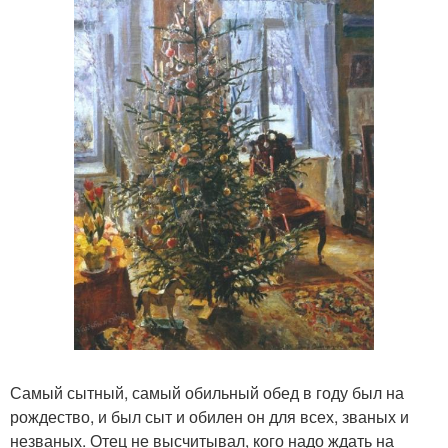
Самый сытный, самый обильный обед в году был на
рождество, и был сыт и обилен он для всех, званых и
незваных. Отец не высчитывал, кого надо ждать на