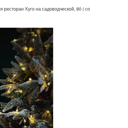
я ресторан Хуго на садоводческой, 80 ( со