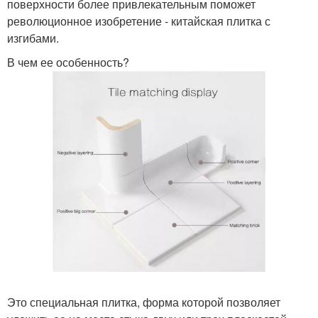
поверхности более привлекательным поможет
революционное изобретение - китайская плитка с
изгибами.
В чем ее особенность?
Это специальная плитка, форма которой позволяет