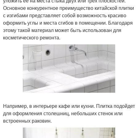
уложить ее на места стыка двух или трех плоскостей.
Основное конкурентное преимущество китайской плитки
с изгибами представляет собой возможность красиво
оформить углы и места сгибов в помещении. Благодаря
этому такой материал может быть использован для
косметического ремонта.
Например, в интерьере кафе или кухни. Плитка подойдет
для оформления столешниц, небольших стенок или
встроенных раковин.