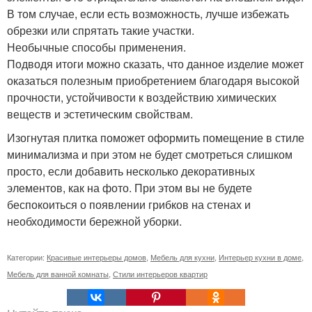
В том случае, если есть возможность, лучше избежать
обрезки или спрятать такие участки.
Необычные способы применения.
Подводя итоги можно сказать, что данное изделие может
оказаться полезным приобретением благодаря высокой
прочности, устойчивости к воздействию химических
веществ и эстетическим свойствам.
Изогнутая плитка поможет оформить помещение в стиле
минимализма и при этом не будет смотреться слишком
просто, если добавить несколько декоративных
элементов, как на фото. При этом вы не будете
беспокоиться о появлении грибков на стенах и
необходимости бережной уборки.
Категории:
Красивые интерьеры домов
,
Мебель для кухни
,
Интерьер кухни в доме
,
Мебель для ванной комнаты
,
Стили интерьеров квартир