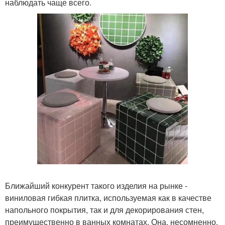
наблюдать чаще всего.
Ближайший конкурент такого изделия на рынке -
виниловая гибкая плитка, используемая как в качестве
напольного покрытия, так и для декорирования стен,
преимущественно в ванных комнатах. Она, несомненно,