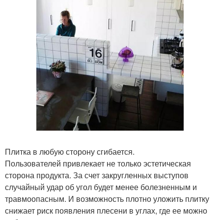
Плитка в любую сторону сгибается.
Пользователей привлекает не только эстетическая
сторона продукта. За счет закругленных выступов
случайный удар об угол будет менее болезненным и
травмоопасным. И возможность плотно уложить плитку
снижает риск появления плесени в углах, где ее можно