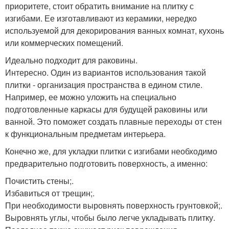
приоритете, стоит обратить внимание на плитку с
изгибами. Ее изготавливают из керамики, нередко
используемой для декорирования ванных комнат, кухонь
или коммерческих помещений.
Идеально подходит для раковины.
Интересно. Один из вариантов использования такой
плитки - организация пространства в едином стиле.
Например, ее можно уложить на специально
подготовленные каркасы для будущей раковины или
ванной. Это поможет создать плавные переходы от стен
к функциональным предметам интерьера.
Конечно же, для укладки плитки с изгибами необходимо
предварительно подготовить поверхность, а именно:
Почистить стены;.
Избавиться от трещин;.
При необходимости выровнять поверхность грунтовкой;.
Выровнять углы, чтобы было легче укладывать плитку.