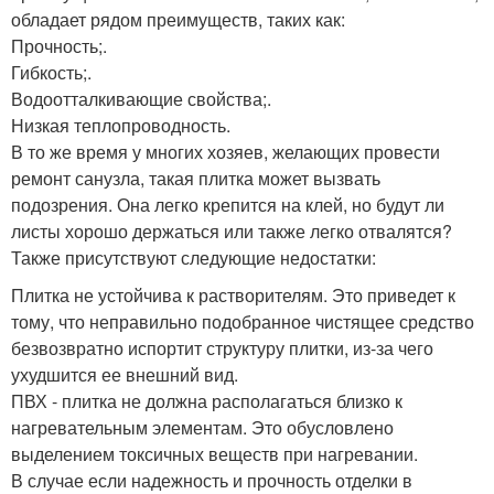
обладает рядом преимуществ, таких как:
Прочность;.
Гибкость;.
Водоотталкивающие свойства;.
Низкая теплопроводность.
В то же время у многих хозяев, желающих провести
ремонт санузла, такая плитка может вызвать
подозрения. Она легко крепится на клей, но будут ли
листы хорошо держаться или также легко отвалятся?
Также присутствуют следующие недостатки:
Плитка не устойчива к растворителям. Это приведет к
тому, что неправильно подобранное чистящее средство
безвозвратно испортит структуру плитки, из-за чего
ухудшится ее внешний вид.
ПВХ - плитка не должна располагаться близко к
нагревательным элементам. Это обусловлено
выделением токсичных веществ при нагревании.
В случае если надежность и прочность отделки в