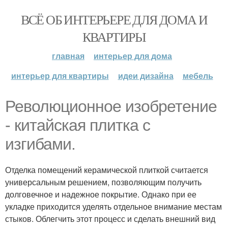
ВСЁ ОБ ИНТЕРЬЕРЕ ДЛЯ ДОМА И
КВАРТИРЫ
главная
интерьер для дома
интерьер для квартиры
идеи дизайна
мебель
Революционное изобретение
- китайская плитка с
изгибами.
Отделка помещений керамической плиткой считается
универсальным решением, позволяющим получить
долговечное и надежное покрытие. Однако при ее
укладке приходится уделять отдельное внимание местам
стыков. Облегчить этот процесс и сделать внешний вид