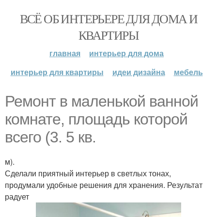
ВСЁ ОБ ИНТЕРЬЕРЕ ДЛЯ ДОМА И
КВАРТИРЫ
главная
интерьер для дома
интерьер для квартиры
идеи дизайна
мебель
Ремонт в маленькой ванной
комнате, площадь которой
всего (3. 5 кв.
м).
Сделали приятный интерьер в светлых тонах,
продумали удобные решения для хранения. Результат
радует