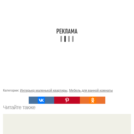
Категории:
Интерьер маленькой квартиры
,
Мебель для ванной комнаты
Читайте также