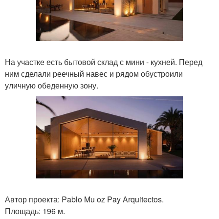
На участке есть бытовой склад с мини - кухней. Перед
ним сделали реечный навес и рядом обустроили
уличную обеденную зону.
Автор проекта: Pablo Mu oz Pay Arquitectos.
Площадь: 196 м.