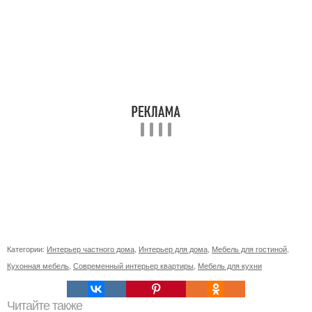
Категории:
Интерьер частного дома
,
Интерьер для дома
,
Мебель для гостиной
,
Кухонная мебель
,
Современный интерьер квартиры
,
Мебель для кухни
Читайте также