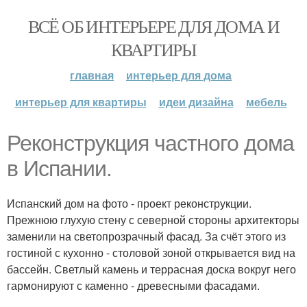
ВСЁ ОБ ИНТЕРЬЕРЕ ДЛЯ ДОМА И
КВАРТИРЫ
главная
интерьер для дома
интерьер для квартиры
идеи дизайна
мебель
Реконструкция частного дома
в Испании.
Испанский дом на фото - проект реконструкции.
Прежнюю глухую стену с северной стороны архитекторы
заменили на светопрозрачный фасад. За счёт этого из
гостиной с кухонно - столовой зоной открывается вид на
бассейн. Светлый камень и террасная доска вокруг него
гармонируют с каменно - древесными фасадами.