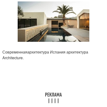
Современнаяархитектура Испания архитектура
Architecture.