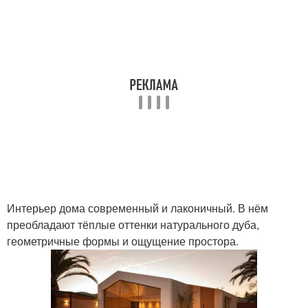
Интерьер дома современный и лаконичный. В нём
преобладают тёплые оттенки натурального дуба,
геометричные формы и ощущение простора.