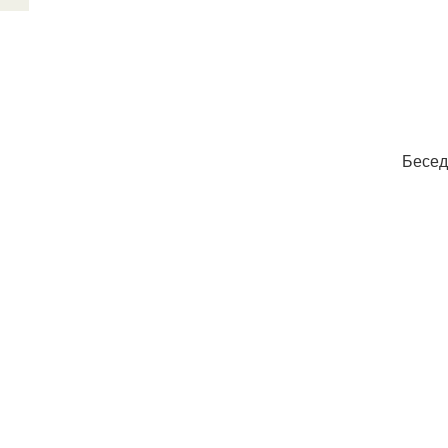
Бесед