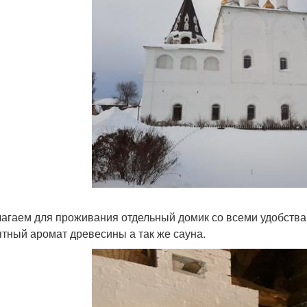
агаем для проживания отдельный домик со всеми удобства
ятный аромат древесины а так же сауна.