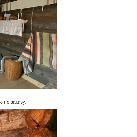
 по заказу.