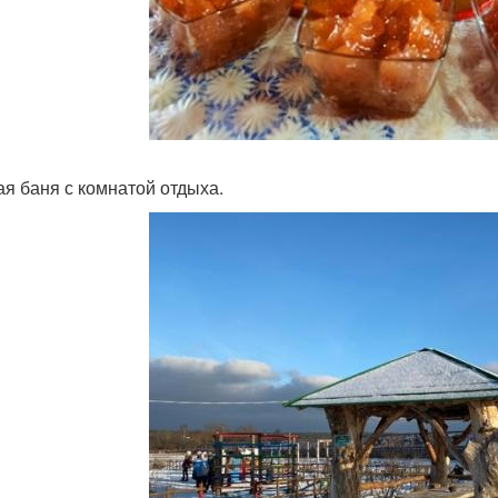
ая баня с комнатой отдыха.