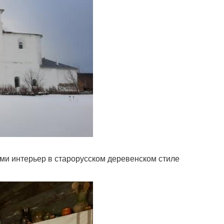
ми интерьер в старорусском деревенском стиле