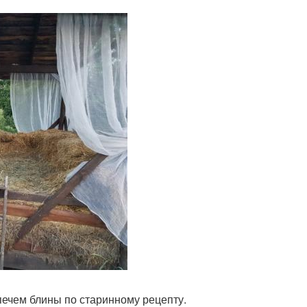
 печем блины по старинному рецепту.