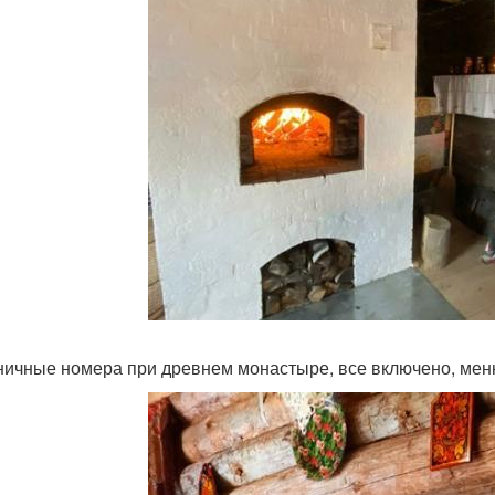
ничные номера при древнем монастыре, все включено, меню