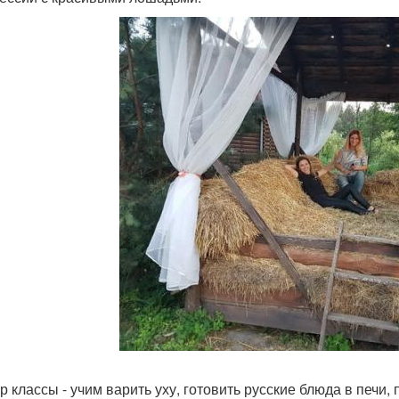
р классы - учим варить уху, готовить русские блюда в печи,