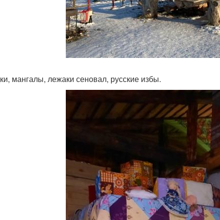
ки, мангалы, лежаки сеновал, русские избы.