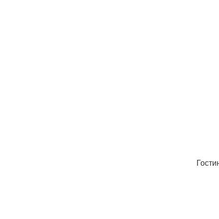
Гости