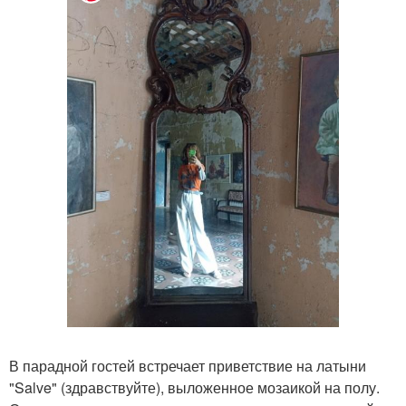
В парадной гостей встречает приветствие на латыни
"Salve" (здравствуйте), выложенное мозаикой на полу.