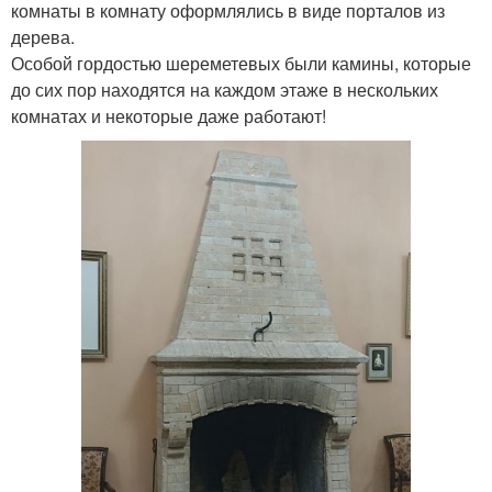
комнаты в комнату оформлялись в виде порталов из
дерева.
Особой гордостью шереметевых были камины, которые
до сих пор находятся на каждом этаже в нескольких
комнатах и некоторые даже работают!