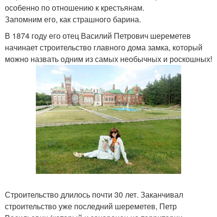
особенно по отношению к крестьянам.
Запомним его, как страшного барина.
В 1874 году его отец Василий Петрович шереметев
начинает строительство главного дома замка, который
можно назвать одним из самых необычных и роскошных!
Строительство длилось почти 30 лет. Заканчивал
строительство уже последний шереметев, Петр