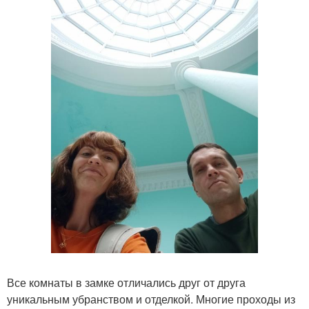
Все комнаты в замке отличались друг от друга
уникальным убранством и отделкой. Многие проходы из