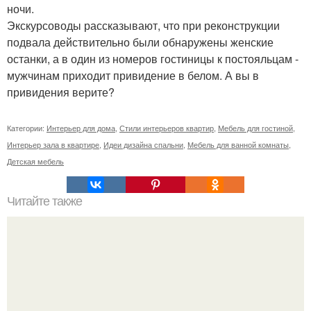
ночи.
Экскурсоводы рассказывают, что при реконструкции
подвала действительно были обнаружены женские
останки, а в один из номеров гостиницы к постояльцам -
мужчинам приходит привидение в белом. А вы в
привидения верите?
Категории:
Интерьер для дома
,
Стили интерьеров квартир
,
Мебель для гостиной
,
Интерьер зала в квартире
,
Идеи дизайна спальни
,
Мебель для ванной комнаты
,
Детская мебель
Читайте также