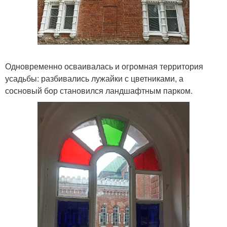
Одновременно осваивалась и огромная территория
усадьбы: разбивались лужайки с цветниками, а
сосновый бор становился ландшафтным парком.