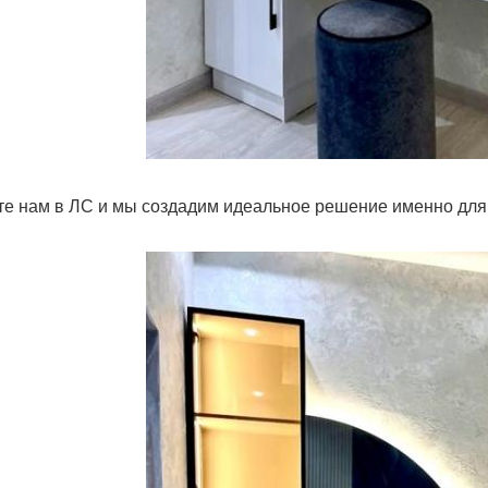
е нам в ЛС и мы создадим идеальное решение именно для