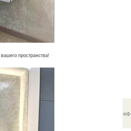
 вашего пространства!
⇨