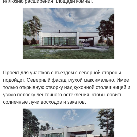
иллюзию расширения площади комнат.
Проект для участков с въездом с северной стороны
подойдет. Северный фасад глухой максимально. Имеет
только открывную створку над кухонной столешницей и
узкую полоску ленточного остекления, чтобы ловить
солнечные лучи восходов и закатов.