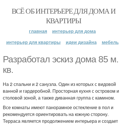
ВСЁ ОБ ИНТЕРЬЕРЕ ДЛЯ ДОМА И
КВАРТИРЫ
главная
интерьер для дома
интерьер для квартиры
идеи дизайна
мебель
Разработал эскиз дома 85 м.
кв.
На 2 спальни и 2 санузла. Один из которых с видовой
ванной и гардеробной. Просторная кухня с островом и
столовой зоной, а также диванная группа с камином.
Все комнаты имеют панорамное остекление в пол и
рекомендуется ориентировать на южную сторону.
Терраса является продолжением интерьера и создает