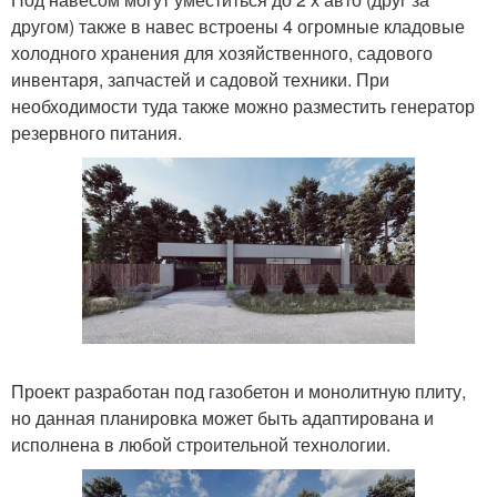
другом) также в навес встроены 4 огромные кладовые
холодного хранения для хозяйственного, садового
инвентаря, запчастей и садовой техники. При
необходимости туда также можно разместить генератор
резервного питания.
Проект разработан под газобетон и монолитную плиту,
но данная планировка может быть адаптирована и
исполнена в любой строительной технологии.